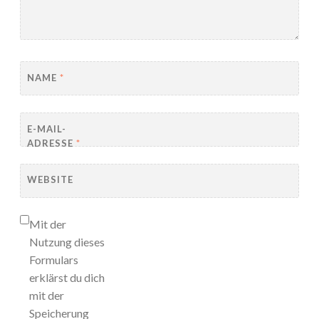
NAME
*
E-MAIL-
ADRESSE
*
WEBSITE
Mit der
Nutzung dieses
Formulars
erklärst du dich
mit der
Speicherung