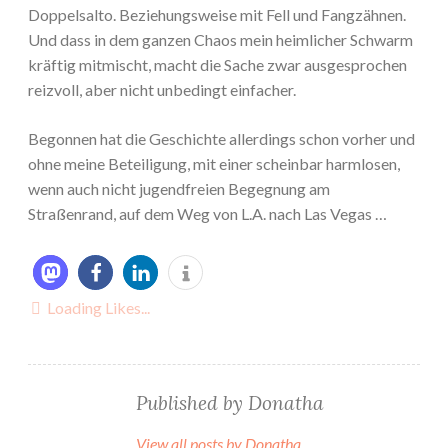
Doppelsalto. Beziehungsweise mit Fell und Fangzähnen.
Und dass in dem ganzen Chaos mein heimlicher Schwarm
kräftig mitmischt, macht die Sache zwar ausgesprochen
reizvoll, aber nicht unbedingt einfacher.
Begonnen hat die Geschichte allerdings schon vorher und
ohne meine Beteiligung, mit einer scheinbar harmlosen,
wenn auch nicht jugendfreien Begegnung am
Straßenrand, auf dem Weg von L.A. nach Las Vegas …
Loading Likes...
Published by
Donatha
View all posts by Donatha