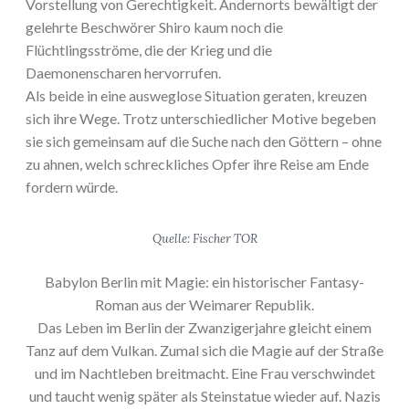
Vorstellung von Gerechtigkeit. Andernorts bewältigt der
gelehrte Beschwörer Shiro kaum noch die
Flüchtlingsströme, die der Krieg und die
Daemonenscharen hervorrufen.
Als beide in eine ausweglose Situation geraten, kreuzen
sich ihre Wege. Trotz unterschiedlicher Motive begeben
sie sich gemeinsam auf die Suche nach den Göttern – ohne
zu ahnen, welch schreckliches Opfer ihre Reise am Ende
fordern würde.
Quelle: Fischer TOR
Babylon Berlin mit Magie: ein historischer Fantasy-
Roman aus der Weimarer Republik.
Das Leben im Berlin der Zwanzigerjahre gleicht einem
Tanz auf dem Vulkan. Zumal sich die Magie auf der Straße
und im Nachtleben breitmacht. Eine Frau verschwindet
und taucht wenig später als Steinstatue wieder auf. Nazis