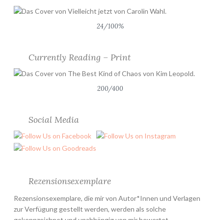
24/100%
Currently Reading – Print
200/400
Social Media
Rezensionsexemplare
Rezensionsexemplare, die mir von Autor*Innen und Verlagen
zur Verfügung gestellt werden, werden als solche
gekennzeichnet und unabhängig von mir bewertet.