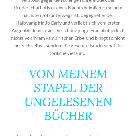
Bruderschaft. Als er eines Nachts heimlich zu seinem
nächsten Job unterwegs ist, begegnet er der
Halbvampirin Jo Early und verliebt sich vom ersten
Augenblick an in sie. Die schöne junge Frau ahnt jedoch
nichts von ihrem vampirischen Erbe, und bringt so nicht
nur sich selbst, sondern die gesamte Bruderschaft in
tödliche Gefahr …
VON MEINEM
STAPEL DER
UNGELESENEN
BÜCHER