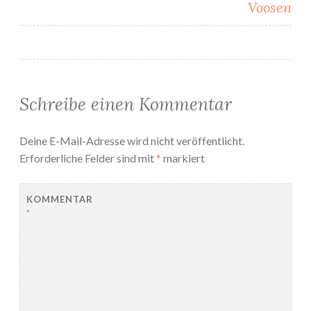
Voosen
Schreibe einen Kommentar
Deine E-Mail-Adresse wird nicht veröffentlicht.
Erforderliche Felder sind mit
*
markiert
KOMMENTAR
*