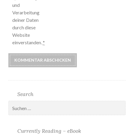
und
Verarbeitung
deiner Daten
durch diese
Website
einverstanden.
*
Search
Suchen
nach:
Currently Reading – eBook