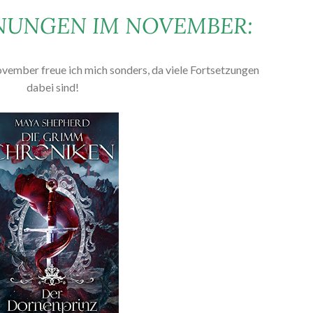
NUNGEN IM NOVEMBER:
vember freue ich mich sonders, da viele Fortsetzungen
dabei sind!