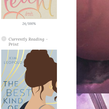
24/100%
Currently Reading –
Print