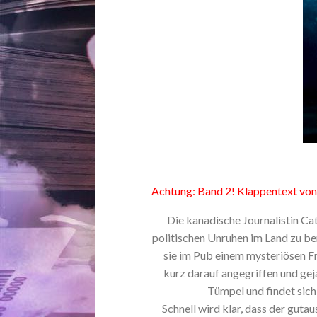
Achtung: Band 2! Klappentext von
Die kanadische Journalistin Cat
politischen Unruhen im Land zu be
sie im Pub einem mysteriösen Fr
kurz darauf angegriffen und gejag
Tümpel und findet sich 
Schnell wird klar, dass der gu