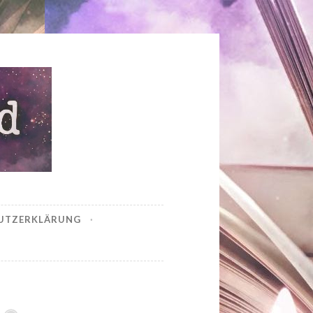
UTZERKLÄRUNG