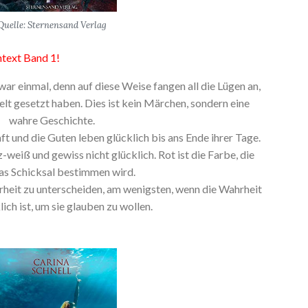
Quelle: Sternensand Verlag
ntext Band 1!
war einmal, denn auf diese Weise fangen all die Lügen an,
lt gesetzt haben. Dies ist kein Märchen, sondern eine
wahre Geschichte.
ft und die Guten leben glücklich bis ans Ende ihrer Tage.
-weiß und gewiss nicht glücklich. Rot ist die Farbe, die
as Schicksal bestimmen wird.
hrheit zu unterscheiden, am wenigsten, wenn die Wahrheit
lich ist, um sie glauben zu wollen.