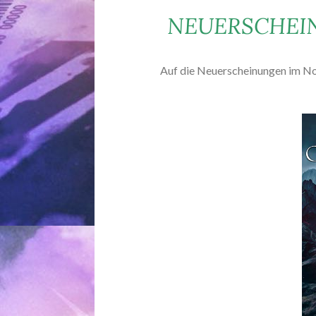
NEUERSCHEI
Auf die Neuerscheinungen im No