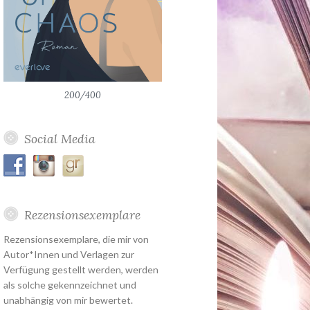
200/400
Social Media
Rezensionsexemplare
Rezensionsexemplare, die mir von
Autor*Innen und Verlagen zur
Verfügung gestellt werden, werden
als solche gekennzeichnet und
unabhängig von mir bewertet.