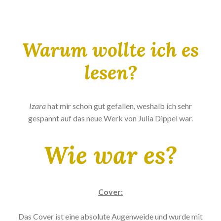
Warum wollte ich es
lesen?
Izara
hat mir schon gut gefallen, weshalb ich sehr
gespannt auf das neue Werk von Julia Dippel war.
Wie war es?
Cover:
Das Cover ist eine absolute Augenweide und wurde mit