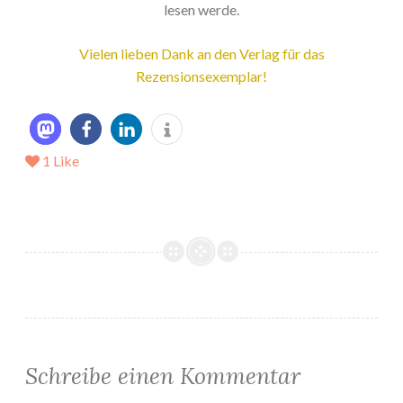
lesen werde.
Vielen lieben Dank an den Verlag für das
Rezensionsexemplar!
1
Like
Schreibe einen Kommentar