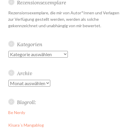
Rezensionsexemplare
Rezensionsexemplare, die mir von Autor*Innen und Verlagen
zur Verfügung gestellt werden, werden als solche
gekennzeichnet und unabhängig von mir bewertet.
Kategorien
Kategorien
Archiv
Archiv
Blogroll:
Be Nerdy
Kisara´s Mangablog