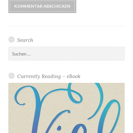
Search
Suchen
nach:
Currently Reading – eBook