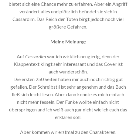
bietet sich eine Chance mehr zu erfahren. Aber ein Angriff
verändert alles und plötzlich befindet sie sich in
Cassardim. Das Reich der Toten birgt jedoch noch viel
größere Gefahren.
Meine Meinung:
Auf
Cassardim
war ich wirklich neugierig, denn der
Klappentext klingt sehr interessant und das Cover ist
auch wunderschön.
Die ersten 250 Seiten haben mir auch noch richtig gut
gefallen. Der Schreibstil ist sehr angenehm und das Buch
ließ sich leicht lesen. Aber dann konnte es mich einfach
nicht mehr fesseln. Der Funke wollte einfach nicht
überspringen und ich weiß auch gar nicht wie ich euch das
erklären soll.
Aber kommen wir erstmal zu den Charakteren.