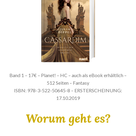
Band 1 – 17€ – Planet! – HC – auch als eBook erhältlich –
512 Seiten – Fantasy
ISBN: 978-3-522-50645-8 – ERSTERSCHEINUNG:
17.10.2019
Worum geht es?