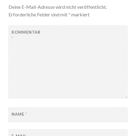
Deine E-Mail-Adresse wird nicht veröffentlicht.
Erforderliche Felder sind mit
*
markiert
KOMMENTAR
*
NAME
*