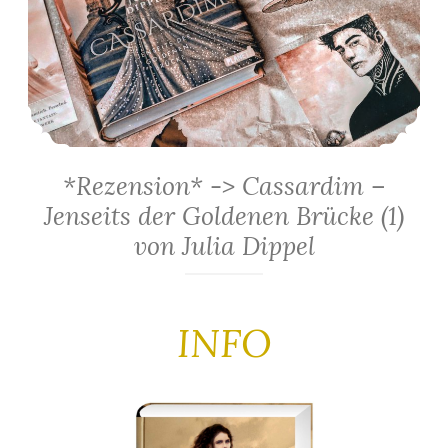
*Rezension* -> Cassardim –
Jenseits der Goldenen Brücke (1)
von Julia Dippel
INFO