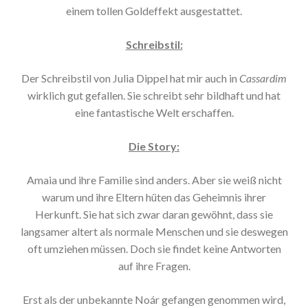
einem tollen Goldeffekt ausgestattet.
Schreibstil:
Der Schreibstil von Julia Dippel hat mir auch in
Cassardim
wirklich gut gefallen. Sie schreibt sehr bildhaft und hat
eine fantastische Welt erschaffen.
Die Story:
Amaia und ihre Familie sind anders. Aber sie weiß nicht
warum und ihre Eltern hüten das Geheimnis ihrer
Herkunft. Sie hat sich zwar daran gewöhnt, dass sie
langsamer altert als normale Menschen und sie deswegen
oft umziehen müssen. Doch sie findet keine Antworten
auf ihre Fragen.
Erst als der unbekannte Noár gefangen genommen wird,