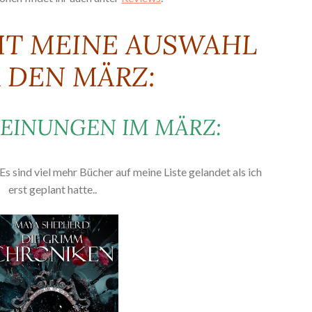
MT MEINE AUSWAHL
 DEN MÄRZ:
EINUNGEN IM MÄRZ:
Es sind viel mehr Bücher auf meine Liste gelandet als ich
erst geplant hatte..