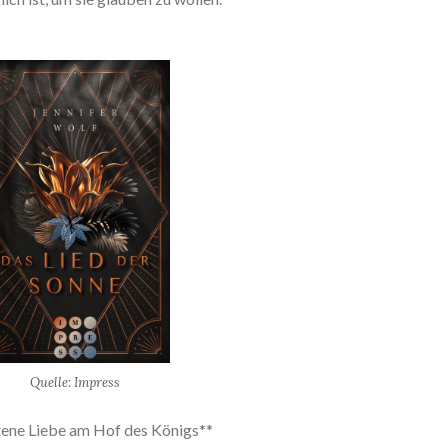
Quelle: Impress
ene Liebe am Hof des Königs**