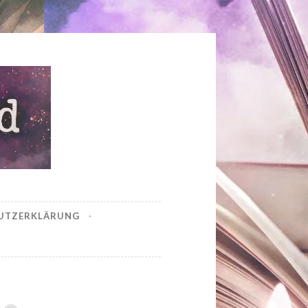
UTZERKLÄRUNG