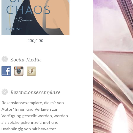
200/400
Social Media
Rezensionsexemplare
Rezensionsexemplare, die mir von
Autor*Innen und Verlagen zur
Verfügung gestellt werden, werden
als solche gekennzeichnet und
unabhängig von mir bewertet.