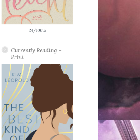
24/100%
Currently Reading –
Print