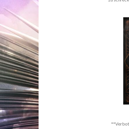
**Verbot