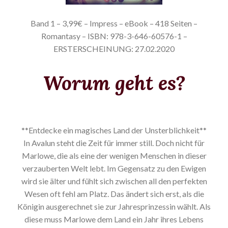
Band 1 – 3,99€ – Impress – eBook – 418 Seiten –
Romantasy – ISBN: 978-3-646-60576-1 –
ERSTERSCHEINUNG: 27.02.2020
Worum geht es?
**Entdecke ein magisches Land der Unsterblichkeit**
In Avalun steht die Zeit für immer still. Doch nicht für
Marlowe, die als eine der wenigen Menschen in dieser
verzauberten Welt lebt. Im Gegensatz zu den Ewigen
wird sie älter und fühlt sich zwischen all den perfekten
Wesen oft fehl am Platz. Das ändert sich erst, als die
Königin ausgerechnet sie zur Jahresprinzessin wählt. Als
diese muss Marlowe dem Land ein Jahr ihres Lebens