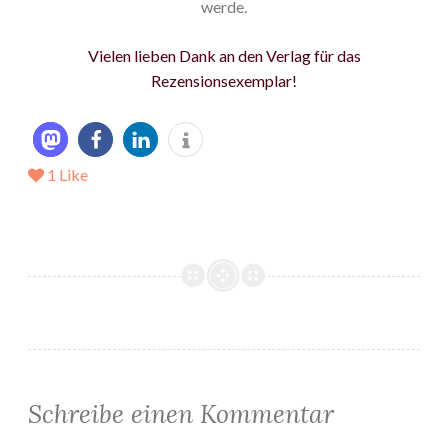
werde.
Vielen lieben Dank an den Verlag für das
Rezensionsexemplar!
1
Like
Schreibe einen Kommentar