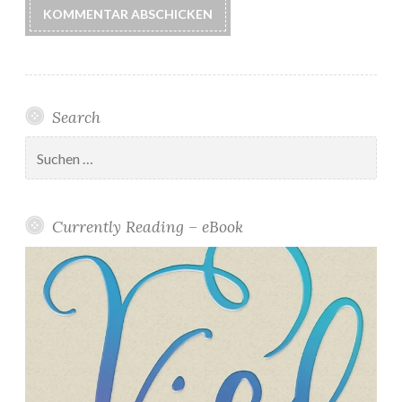
Search
Suchen
nach:
Currently Reading – eBook