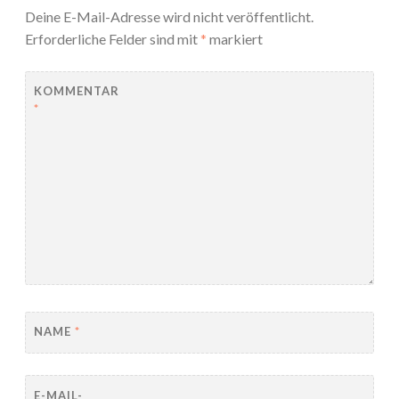
Deine E-Mail-Adresse wird nicht veröffentlicht.
Erforderliche Felder sind mit
*
markiert
KOMMENTAR
*
NAME
*
E-MAIL-