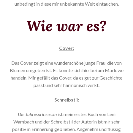
unbedingt in diese mir unbekannte Welt eintauchen.
Wie war es?
Cover:
Das Cover zeigt eine wunderschöne junge Frau, die von
Blumen umgeben ist. Es könnte sich hierbei um Marlowe
handeln. Mir gefällt das Cover, da es gut zur Geschichte
passt und sehr harmonisch wirkt.
Schreibstil:
Die Jahresprinzessin
ist mein erstes Buch von Leni
Wambach und der Schreibstil der Autorin ist mir sehr
positiv in Erinnerung geblieben. Angenehm und flüssig