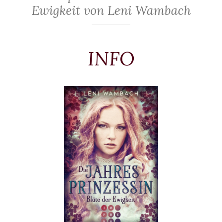
Ewigkeit von Leni Wambach
INFO