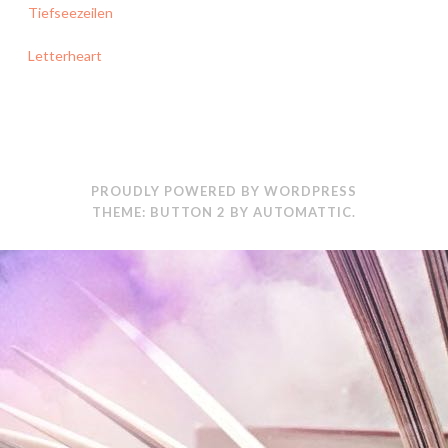
Tiefseezeilen
Letterheart
PROUDLY POWERED BY WORDPRESS
THEME: BUTTON 2 BY
AUTOMATTIC
.