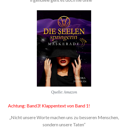
Quelle: Amazon
Achtung: Band3! Klappentext von Band 1!
„Nicht unsere Worte machen uns zu besseren Menschen,
sondern unsere Taten”