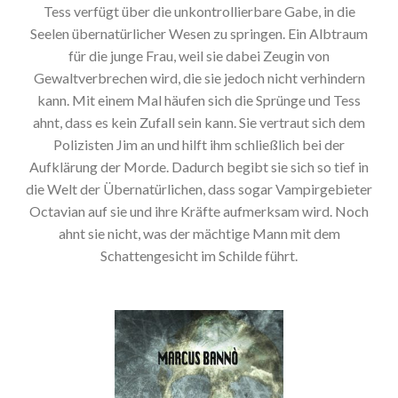
Tess verfügt über die unkontrollierbare Gabe, in die
Seelen übernatürlicher Wesen zu springen. Ein Albtraum
für die junge Frau, weil sie dabei Zeugin von
Gewaltverbrechen wird, die sie jedoch nicht verhindern
kann. Mit einem Mal häufen sich die Sprünge und Tess
ahnt, dass es kein Zufall sein kann. Sie vertraut sich dem
Polizisten Jim an und hilft ihm schließlich bei der
Aufklärung der Morde. Dadurch begibt sie sich so tief in
die Welt der Übernatürlichen, dass sogar Vampirgebieter
Octavian auf sie und ihre Kräfte aufmerksam wird. Noch
ahnt sie nicht, was der mächtige Mann mit dem
Schattengesicht im Schilde führt.