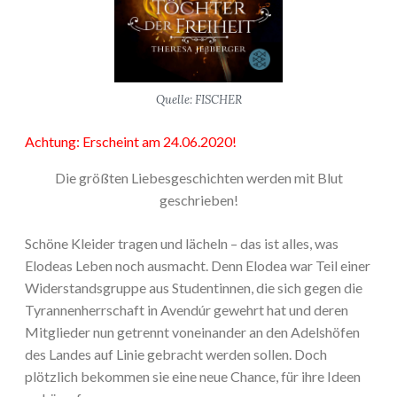
Quelle: FISCHER
Achtung: Erscheint am 24.06.2020!
Die größten Liebesgeschichten werden mit Blut
geschrieben!
Schöne Kleider tragen und lächeln – das ist alles, was
Elodeas Leben noch ausmacht. Denn Elodea war Teil einer
Widerstandsgruppe aus Studentinnen, die sich gegen die
Tyrannenherrschaft in Avendúr gewehrt hat und deren
Mitglieder nun getrennt voneinander an den Adelshöfen
des Landes auf Linie gebracht werden sollen. Doch
plötzlich bekommen sie eine neue Chance, für ihre Ideen