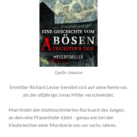
Quelle: Amazon
Ermittler Richard Lester bereitet sich auf seine Rente vor,
als der elfjährige Jonas Miller verschwindet.
Man findet den blutbeschmierten Rucksack des Jungen,
an dem eine Pfauenfeder klebt – genau wie bei den
Kinderleichen einer Mordserie von vor sechs Jahren.