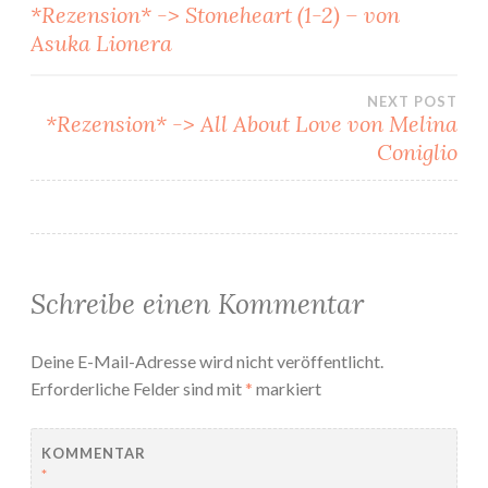
Beitragsnavigation
*Rezension* -> Stoneheart (1-2) – von
Asuka Lionera
NEXT POST
*Rezension* -> All About Love von Melina
Coniglio
Schreibe einen Kommentar
Deine E-Mail-Adresse wird nicht veröffentlicht.
Erforderliche Felder sind mit
*
markiert
KOMMENTAR
*