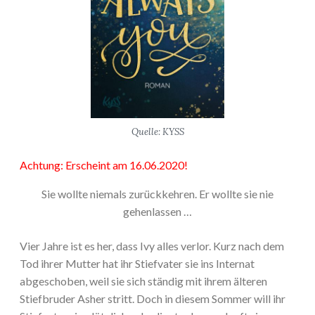
Quelle: KYSS
Achtung: Erscheint am 16.06.2020!
Sie wollte niemals zurückkehren. Er wollte sie nie
gehenlassen …
Vier Jahre ist es her, dass Ivy alles verlor. Kurz nach dem
Tod ihrer Mutter hat ihr Stiefvater sie ins Internat
abgeschoben, weil sie sich ständig mit ihrem älteren
Stiefbruder Asher stritt. Doch in diesem Sommer will ihr