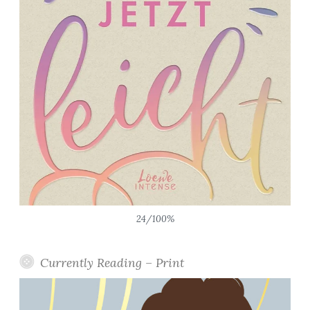
24/100%
Currently Reading – Print