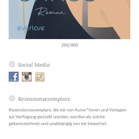
200/400
Social Media
Rezensionsexemplare
Rezensionsexemplare, die mir von Autor*Innen und Verlagen
zur Verfügung gestellt werden, werden als solche
gekennzeichnet und unabhängig von mir bewertet.