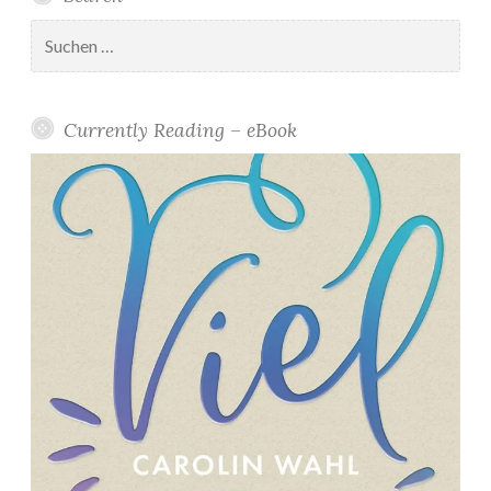
Suchen
nach:
Currently Reading – eBook