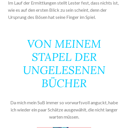
Im Lauf der Ermittlungen stellt Lester fest, dass nichts ist,
wie es auf den ersten Blick zu sein scheint, denn der
Ursprung des Bösen hat seine Finger im Spiel.
VON MEINEM
STAPEL DER
UNGELESENEN
BÜCHER
Da mich mein SuB immer so vorwurfsvoll anguckt, habe
ich wieder ein paar Schätze ausgewählt, die nicht langer
warten müssen.