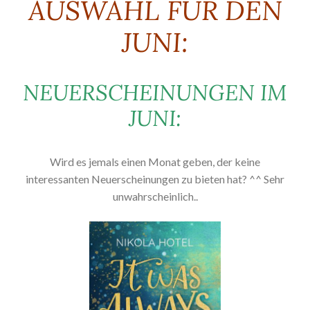
AUSWAHL FÜR DEN
JUNI:
NEUERSCHEINUNGEN IM
JUNI:
Wird es jemals einen Monat geben, der keine
interessanten Neuerscheinungen zu bieten hat? ^^ Sehr
unwahrscheinlich..