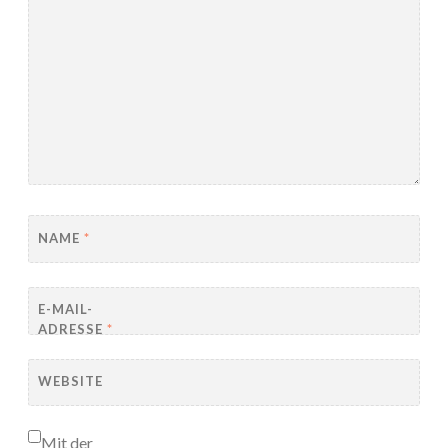
NAME
*
E-MAIL-
ADRESSE
*
WEBSITE
Mit der