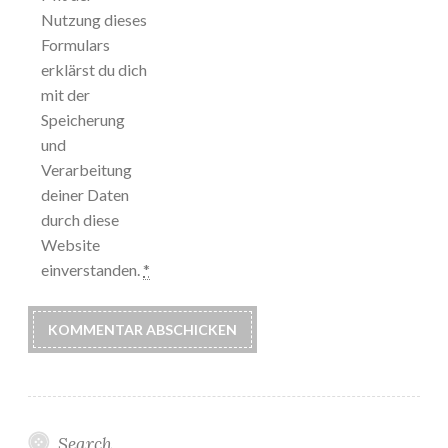
Nutzung dieses
Formulars
erklärst du dich
mit der
Speicherung
und
Verarbeitung
deiner Daten
durch diese
Website
einverstanden.
*
Search