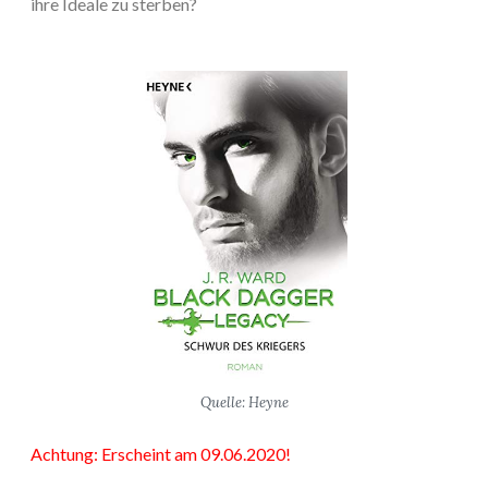
ihre Ideale zu sterben?
Quelle: Heyne
Achtung: Erscheint am 09.06.2020!