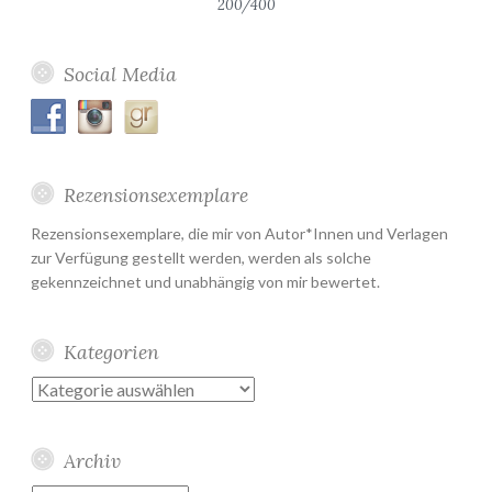
200/400
Social Media
Rezensionsexemplare
Rezensionsexemplare, die mir von Autor*Innen und Verlagen
zur Verfügung gestellt werden, werden als solche
gekennzeichnet und unabhängig von mir bewertet.
Kategorien
Kategorien
Archiv