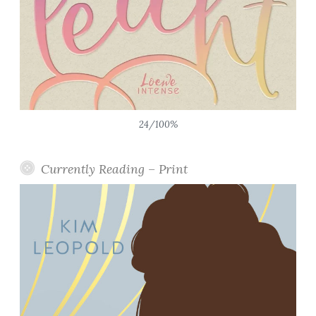
24/100%
Currently Reading – Print