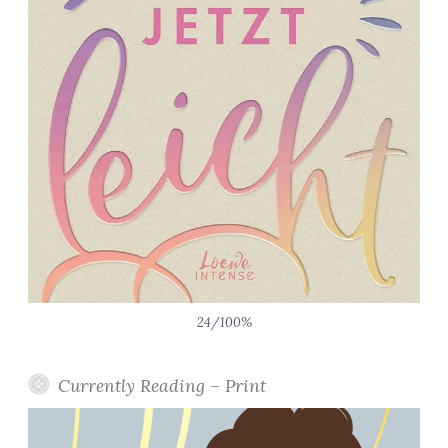
24/100%
Currently Reading – Print