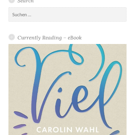
Search
Suchen
nach:
Currently Reading – eBook