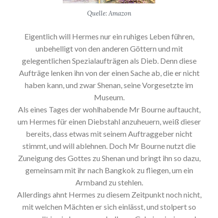
Quelle: Amazon
Eigentlich will Hermes nur ein ruhiges Leben führen,
unbehelligt von den anderen Göttern und mit
gelegentlichen Spezialaufträgen als Dieb. Denn diese
Aufträge lenken ihn von der einen Sache ab, die er nicht
haben kann, und zwar Shenan, seine Vorgesetzte im
Museum.
Als eines Tages der wohlhabende Mr Bourne auftaucht,
um Hermes für einen Diebstahl anzuheuern, weiß dieser
bereits, dass etwas mit seinem Auftraggeber nicht
stimmt, und will ablehnen. Doch Mr Bourne nutzt die
Zuneigung des Gottes zu Shenan und bringt ihn so dazu,
gemeinsam mit ihr nach Bangkok zu fliegen, um ein
Armband zu stehlen.
Allerdings ahnt Hermes zu diesem Zeitpunkt noch nicht,
mit welchen Mächten er sich einlässt, und stolpert so