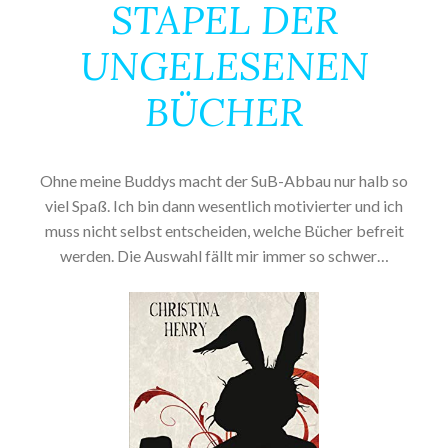
STAPEL DER
UNGELESENEN
BÜCHER
Ohne meine Buddys macht der SuB-Abbau nur halb so
viel Spaß. Ich bin dann wesentlich motivierter und ich
muss nicht selbst entscheiden, welche Bücher befreit
werden. Die Auswahl fällt mir immer so schwer…