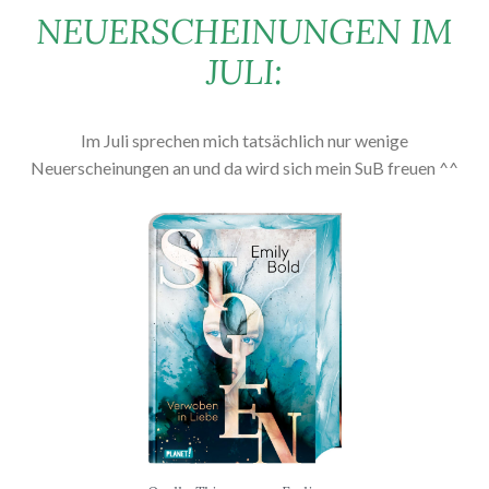
NEUERSCHEINUNGEN IM
JULI:
Im Juli sprechen mich tatsächlich nur wenige
Neuerscheinungen an und da wird sich mein SuB freuen ^^