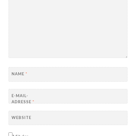
NAME
*
E-MAIL-
ADRESSE
*
WEBSITE