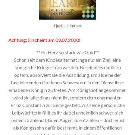
Quelle: Impress
Achtung: Erscheint am 09.07.2020!
**Ein Herz so stark wie Gold**
Schon seit dem Kindesalter hat Inga nur ein Ziel: eine
königliche Kriegerin zu werden. Bereit alles dafür zu
opfern, absolviert sie die Ausbildung, um als eine der
faszinierenden Goldenen Schwestern in den Dienst ihrer
erhabenen Königin zu treten. Am Königshof angekommen
wird sie allerdings nicht ihr, sondern dem charmanten
Prinz Constantin zur Seite gestellt. Als seine persönliche
Leibwächterin fällt es ihr dabei unheimlich schwer, sich
seinen strahlend blauen Augen zu entziehen – doch er ist
als Königssohn dafür bestimmt, in einem öffentlichen