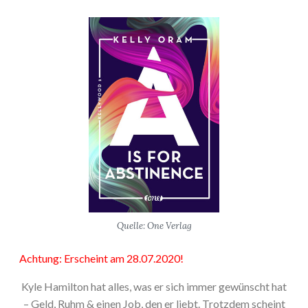
Quelle: One Verlag
Achtung: Erscheint am 28.07.2020!
Kyle Hamilton hat alles, was er sich immer gewünscht hat
– Geld, Ruhm & einen Job, den er liebt. Trotzdem scheint