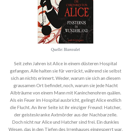
Quelle: Blanvalet
Seit zehn Jahren ist Alice in einem düsteren Hospital
gefangen. Alle halten sie für verrückt, während sie selbst
sich an nichts erinnert. Weder, warum sie sich an diesem
grausamen Ort befindet, noch, warum sie jede Nacht
Albträume von einem Mann mit Kaninchenohren quälen.
Als ein Feuer im Hospital ausbricht, gelingt Alice endlich
die Flucht. An ihrer Seite ist ihr einziger Freund: Hatcher,
der geisteskranke Axtmörder aus der Nachbarzelle.
Doch nicht nur Alice und Hatcher sind frei. Ein dunkles
Wesen, das in den Tiefen des Irrenhauses eingesperrt war,