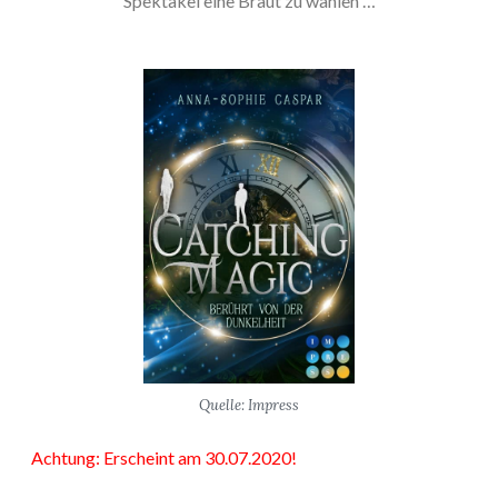
Spektakel eine Braut zu wählen …
Quelle: Impress
Achtung: Erscheint am 30.07.2020!