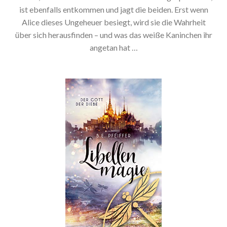
ist ebenfalls entkommen und jagt die beiden. Erst wenn
Alice dieses Ungeheuer besiegt, wird sie die Wahrheit
über sich herausfinden – und was das weiße Kaninchen ihr
angetan hat …