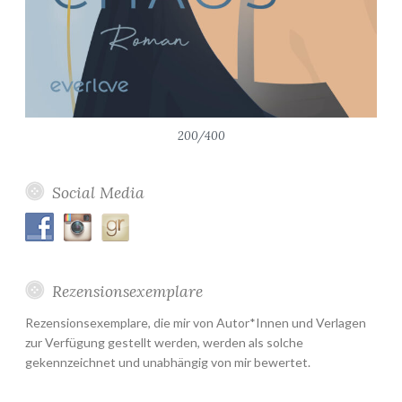
200/400
Social Media
Rezensionsexemplare
Rezensionsexemplare, die mir von Autor*Innen und Verlagen
zur Verfügung gestellt werden, werden als solche
gekennzeichnet und unabhängig von mir bewertet.