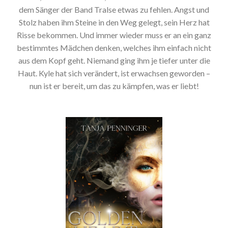
dem Sänger der Band Tralse etwas zu fehlen. Angst und
Stolz haben ihm Steine in den Weg gelegt, sein Herz hat
Risse bekommen. Und immer wieder muss er an ein ganz
bestimmtes Mädchen denken, welches ihm einfach nicht
aus dem Kopf geht. Niemand ging ihm je tiefer unter die
Haut. Kyle hat sich verändert, ist erwachsen geworden –
nun ist er bereit, um das zu kämpfen, was er liebt!