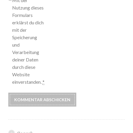
Mit der
Nutzung dieses
Formulars
erklärst du dich
mit der
Speicherung
und
Verarbeitung
deiner Daten
durch diese
Website
einverstanden.
*