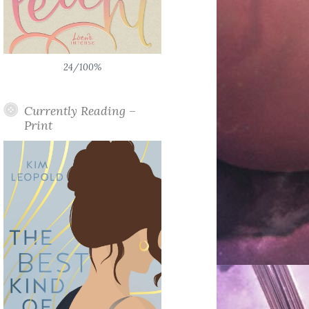
24/100%
Currently Reading –
Print