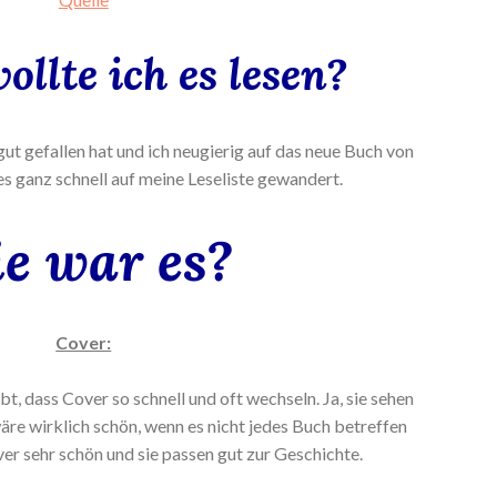
llte ich es lesen?
gut gefallen hat und ich neugierig auf das neue Buch von
s ganz schnell auf meine Leseliste gewandert.
e war es?
Cover:
ebt, dass Cover so schnell und oft wechseln. Ja, sie sehen
äre wirklich schön, wenn es nicht jedes Buch betreffen
ver sehr schön und sie passen gut zur Geschichte.