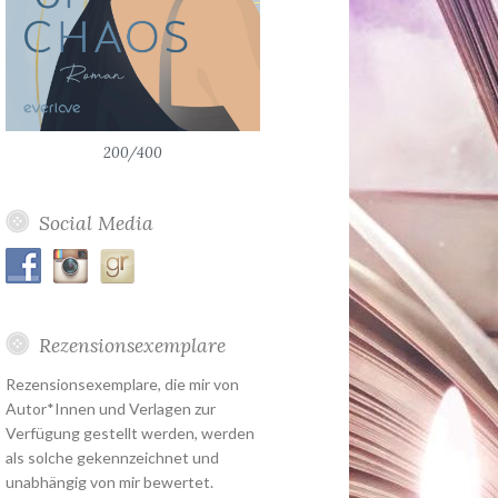
200/400
Social Media
Rezensionsexemplare
Rezensionsexemplare, die mir von
Autor*Innen und Verlagen zur
Verfügung gestellt werden, werden
als solche gekennzeichnet und
unabhängig von mir bewertet.