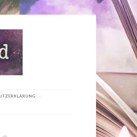
UTZERKLÄRUNG