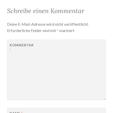
Schreibe einen Kommentar
Deine E-Mail-Adresse wird nicht veröffentlicht.
Erforderliche Felder sind mit
*
markiert
KOMMENTAR
*