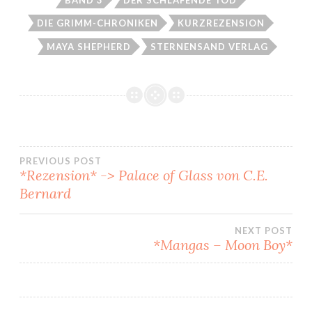
DIE GRIMM-CHRONIKEN
KURZREZENSION
MAYA SHEPHERD
STERNENSAND VERLAG
Beitragsnavigation
PREVIOUS POST
*Rezension* -> Palace of Glass von C.E.
Bernard
NEXT POST
*Mangas – Moon Boy*