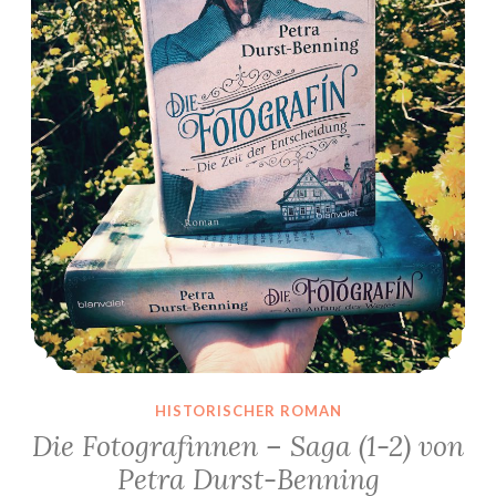
HISTORISCHER ROMAN
Die Fotografinnen – Saga (1-2) von
Petra Durst-Benning