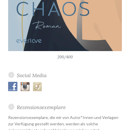
200/400
Social Media
Rezensionsexemplare
Rezensionsexemplare, die mir von Autor*Innen und Verlagen
zur Verfügung gestellt werden, werden als solche