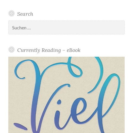
Search
Suchen
nach:
Currently Reading – eBook