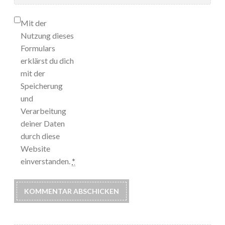
Mit der
Nutzung dieses
Formulars
erklärst du dich
mit der
Speicherung
und
Verarbeitung
deiner Daten
durch diese
Website
einverstanden.
*