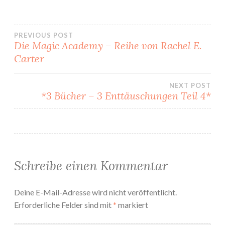
Beitragsnavigation
PREVIOUS POST
Die Magic Academy – Reihe von Rachel E.
Carter
NEXT POST
*3 Bücher – 3 Enttäuschungen Teil 4*
Schreibe einen Kommentar
Deine E-Mail-Adresse wird nicht veröffentlicht.
Erforderliche Felder sind mit
*
markiert