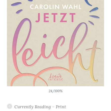
24/100%
Currently Reading – Print