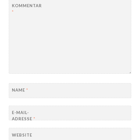
KOMMENTAR
*
NAME
*
E-MAIL-
ADRESSE
*
WEBSITE