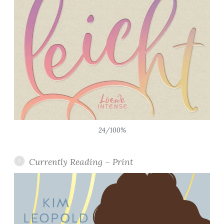
24/100%
Currently Reading – Print