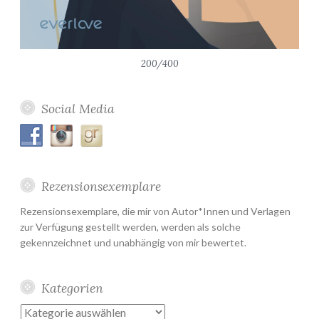
200/400
Social Media
Rezensionsexemplare
Rezensionsexemplare, die mir von Autor*Innen und Verlagen
zur Verfügung gestellt werden, werden als solche
gekennzeichnet und unabhängig von mir bewertet.
Kategorien
Kategorien