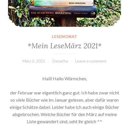
LESEMONAT
*Mein LeseMärz 2021*
März 2, 2021
Donatha
Leave a comment
Halli Hallo Würmchen,
der Februar war eigentlich ganz gut. Ich habe zwar nicht
so viele Bücher wie im Januar gelesen, aber dafür waren
einige Schätze dabei. Leider habe ich auch einige Bücher
abgebrochen. Welche Bücher für den März auf meine
Liste gewandert sind, seht ihr gleich ^^