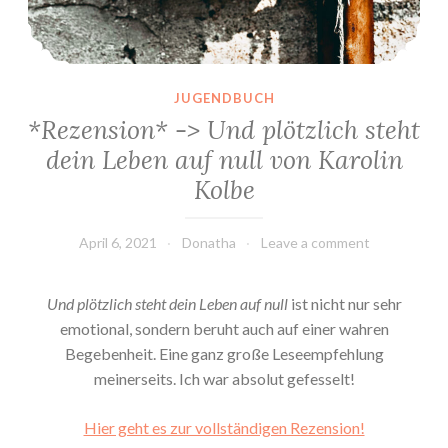
JUGENDBUCH
*Rezension* -> Und plötzlich steht
dein Leben auf null von Karolin
Kolbe
April 6, 2021
Donatha
Leave a comment
Und plötzlich steht dein Leben auf null
ist nicht nur sehr
emotional, sondern beruht auch auf einer wahren
Begebenheit. Eine ganz große Leseempfehlung
meinerseits. Ich war absolut gefesselt!
Hier geht es zur vollständigen Rezension!