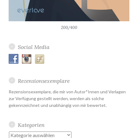
200/400
Social Media
Rezensionsexemplare
Rezensionsexemplare, die mir von Autor*Innen und Verlagen
zur Verfügung gestellt werden, werden als solche
gekennzeichnet und unabhängig von mir bewertet.
Kategorien
Kategorien