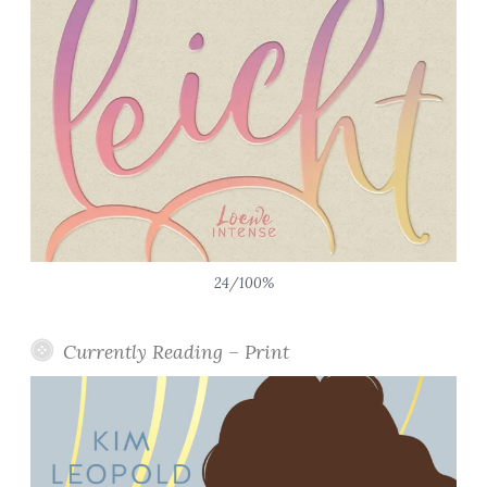
24/100%
Currently Reading – Print