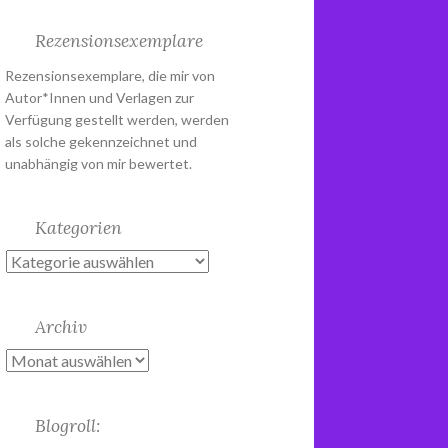
Rezensionsexemplare
Rezensionsexemplare, die mir von
Autor*Innen und Verlagen zur
Verfügung gestellt werden, werden
als solche gekennzeichnet und
unabhängig von mir bewertet.
Kategorien
Kategorien
Archiv
Archiv
Blogroll: