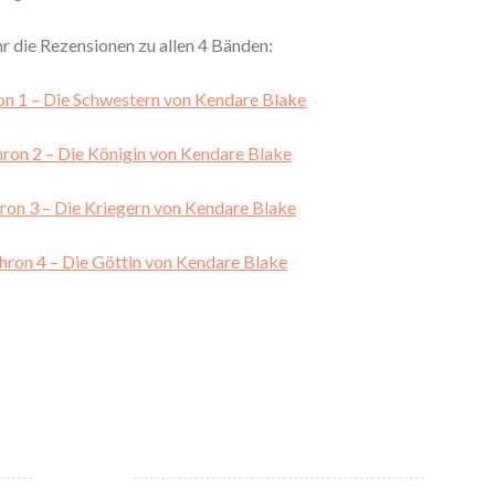
hr die Rezensionen zu allen 4 Bänden:
n 1 – Die Schwestern von Kendare Blake
ron 2 – Die Königin von Kendare Blake
on 3 – Die Kriegern von Kendare Blake
ron 4 – Die Göttin von Kendare Blake