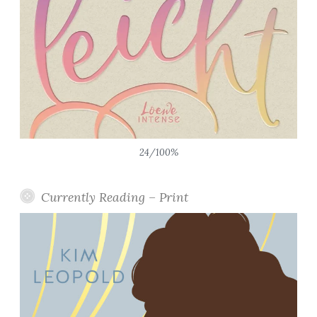
24/100%
Currently Reading – Print