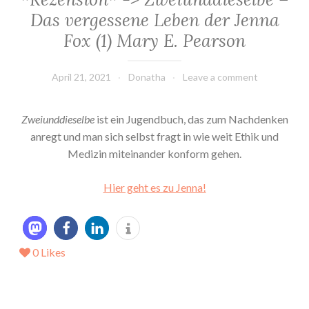
Das vergessene Leben der Jenna
Fox (1) Mary E. Pearson
April 21, 2021
Donatha
Leave a comment
Zweiunddieselbe
ist ein Jugendbuch, das zum Nachdenken
anregt und man sich selbst fragt in wie weit Ethik und
Medizin miteinander konform gehen.
Hier geht es zu Jenna!
0
Likes