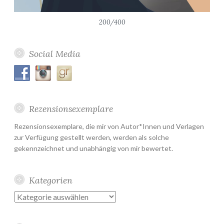
200/400
Social Media
Rezensionsexemplare
Rezensionsexemplare, die mir von Autor*Innen und Verlagen
zur Verfügung gestellt werden, werden als solche
gekennzeichnet und unabhängig von mir bewertet.
Kategorien
Kategorien