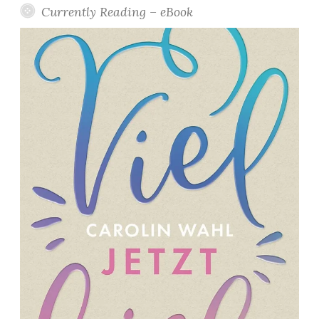
Currently Reading – eBook