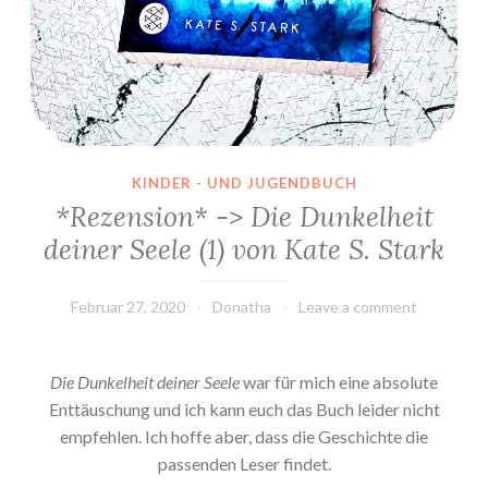
KINDER - UND JUGENDBUCH
*Rezension* -> Die Dunkelheit
deiner Seele (1) von Kate S. Stark
Februar 27, 2020
Donatha
Leave a comment
Die Dunkelheit deiner Seele
war für mich eine absolute
Enttäuschung und ich kann euch das Buch leider nicht
empfehlen. Ich hoffe aber, dass die Geschichte die
passenden Leser findet.