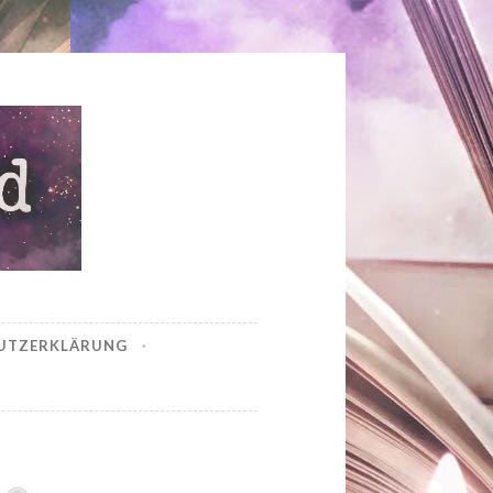
UTZERKLÄRUNG