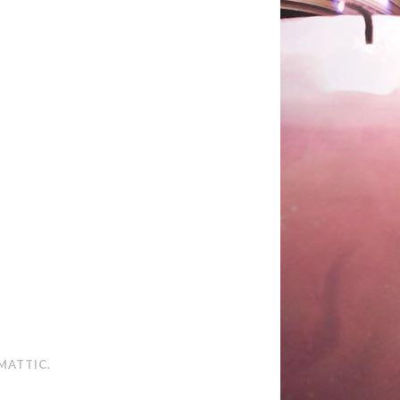
MATTIC
.