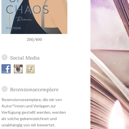
200/400
Social Media
Rezensionsexemplare
Rezensionsexemplare, die mir von
Autor*Innen und Verlagen zur
Verfügung gestellt werden, werden
als solche gekennzeichnet und
unabhängig von mir bewertet.