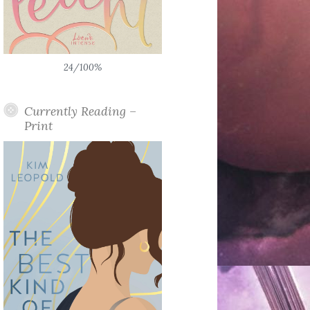
24/100%
Currently Reading –
Print