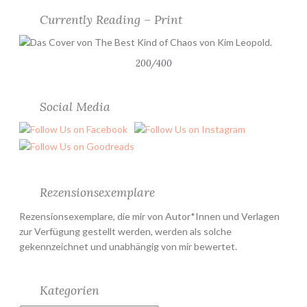
8
Currently Reading – Print
*
”
200/400
Social Media
Rezensionsexemplare
Rezensionsexemplare, die mir von Autor*Innen und Verlagen
zur Verfügung gestellt werden, werden als solche
gekennzeichnet und unabhängig von mir bewertet.
Kategorien