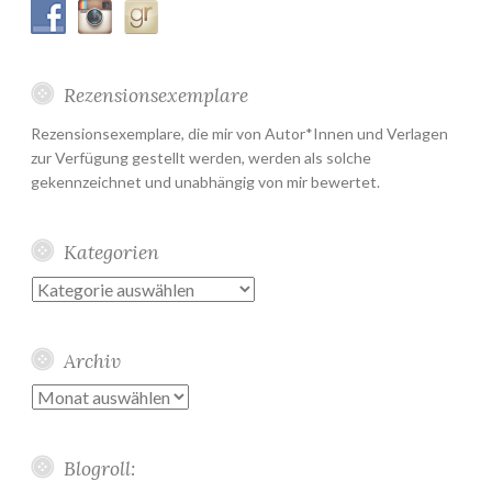
Rezensionsexemplare
Rezensionsexemplare, die mir von Autor*Innen und Verlagen
zur Verfügung gestellt werden, werden als solche
gekennzeichnet und unabhängig von mir bewertet.
Kategorien
Kategorien
Archiv
Archiv
Blogroll: