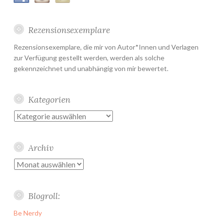
Rezensionsexemplare
Rezensionsexemplare, die mir von Autor*Innen und Verlagen
zur Verfügung gestellt werden, werden als solche
gekennzeichnet und unabhängig von mir bewertet.
Kategorien
Kategorien
Archiv
Archiv
Blogroll:
Be Nerdy