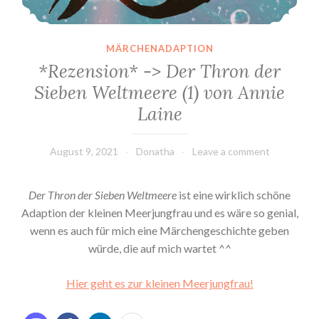
MÄRCHENADAPTION
*Rezension* -> Der Thron der
Sieben Weltmeere (1) von Annie
Laine
August 9, 2021
Donatha
Leave a comment
Der Thron der Sieben Weltmeere
ist eine wirklich schöne
Adaption der kleinen Meerjungfrau und es wäre so genial,
wenn es auch für mich eine Märchengeschichte geben
würde, die auf mich wartet ^^
Hier geht es zur kleinen Meerjungfrau!