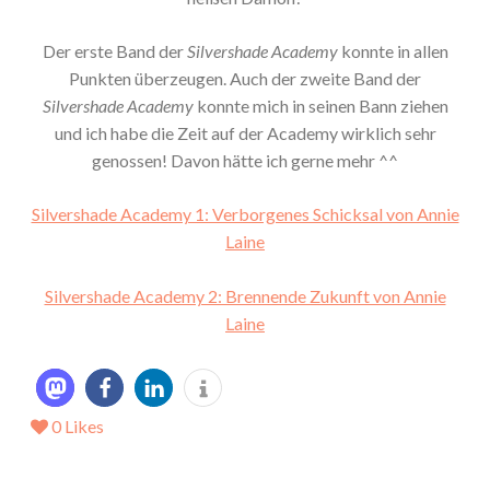
Der erste Band der
Silvershade Academy
konnte in allen
Punkten überzeugen. Auch der zweite Band der
Silvershade Academy
konnte mich in seinen Bann ziehen
und ich habe die Zeit auf der Academy wirklich sehr
genossen! Davon hätte ich gerne mehr ^^
Silvershade Academy 1: Verborgenes Schicksal von Annie
Laine
Silvershade Academy 2: Brennende Zukunft von Annie
Laine
0
Likes