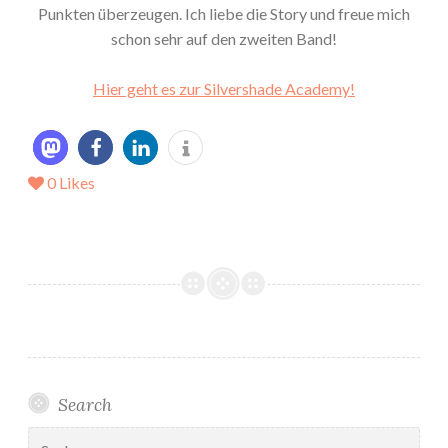
Punkten überzeugen. Ich liebe die Story und freue mich
schon sehr auf den zweiten Band!
Hier geht es zur Silvershade Academy!
0
Likes
Search
Suchen