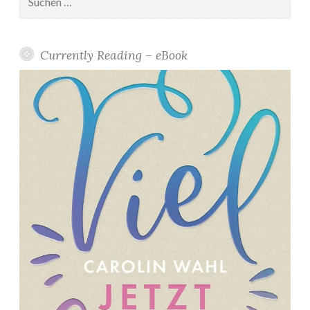
nach:
Currently Reading – eBook