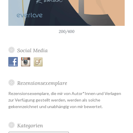
200/400
Social Media
Rezensionsexemplare
Rezensionsexemplare, die mir von Autor*Innen und Verlagen
zur Verfügung gestellt werden, werden als solche
gekennzeichnet und unabhängig von mir bewertet.
Kategorien