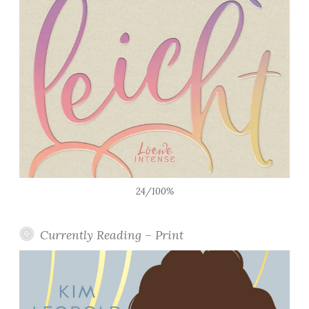
24/100%
Currently Reading – Print