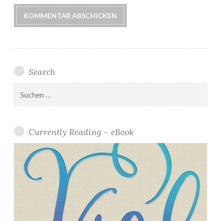
Search
Suchen
nach:
Currently Reading – eBook