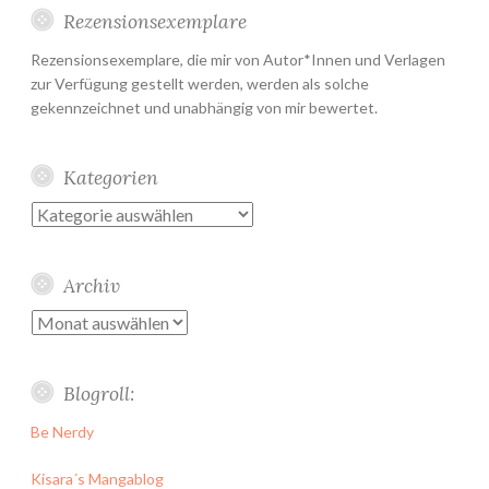
Rezensionsexemplare
Rezensionsexemplare, die mir von Autor*Innen und Verlagen
zur Verfügung gestellt werden, werden als solche
gekennzeichnet und unabhängig von mir bewertet.
Kategorien
Kategorien
Archiv
Archiv
Blogroll:
Be Nerdy
Kisara´s Mangablog