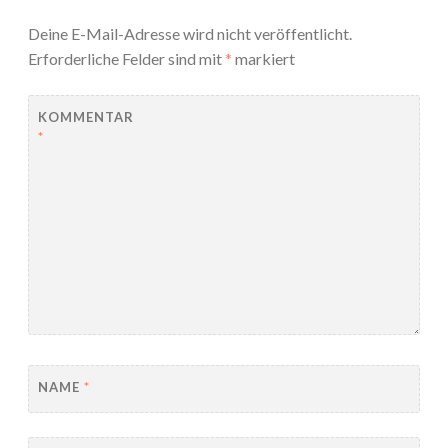
Deine E-Mail-Adresse wird nicht veröffentlicht.
Erforderliche Felder sind mit
*
markiert
KOMMENTAR
*
NAME
*