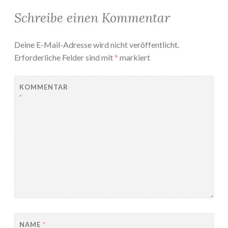
Schreibe einen Kommentar
Deine E-Mail-Adresse wird nicht veröffentlicht.
Erforderliche Felder sind mit
*
markiert
KOMMENTAR
*
NAME
*