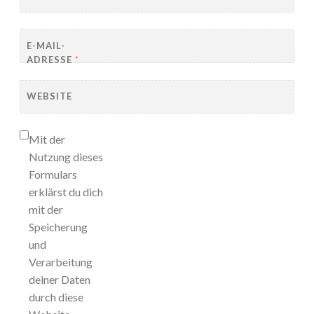
E-MAIL-
ADRESSE
*
WEBSITE
Mit der
Nutzung dieses
Formulars
erklärst du dich
mit der
Speicherung
und
Verarbeitung
deiner Daten
durch diese