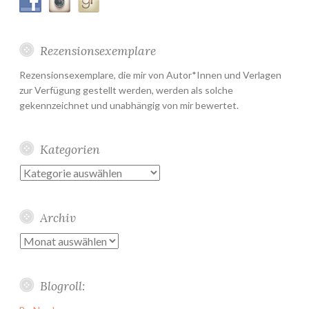
Rezensionsexemplare
Rezensionsexemplare, die mir von Autor*Innen und Verlagen
zur Verfügung gestellt werden, werden als solche
gekennzeichnet und unabhängig von mir bewertet.
Kategorien
Kategorien
Archiv
Archiv
Blogroll: