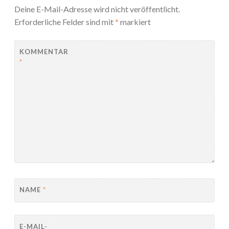
Deine E-Mail-Adresse wird nicht veröffentlicht.
Erforderliche Felder sind mit
*
markiert
KOMMENTAR
*
NAME
*
E-MAIL-