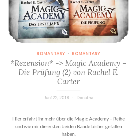
ROMANTASY
·
ROMANTASY
*Rezension* -> Magic Academy –
Die Prüfung (2) von Rachel E.
Carter
Juni 22, 2018
Donatha
Hier erfahrt ihr mehr über die Magic Academy – Reihe
und wie mir die ersten beiden Bände bisher gefallen
haben.