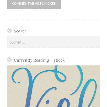
Search
Suchen
nach:
Currently Reading – eBook