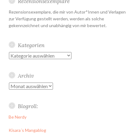
Rezensionsexemplare
Rezensionsexemplare, die mir von Autor*Innen und Verlagen
zur Verfügung gestellt werden, werden als solche
gekennzeichnet und unabhängig von mir bewertet.
Kategorien
Kategorien
Archiv
Archiv
Blogroll:
Be Nerdy
Kisara´s Mangablog