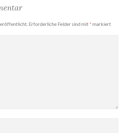
mentar
eröffentlicht.
Erforderliche Felder sind mit
*
markiert