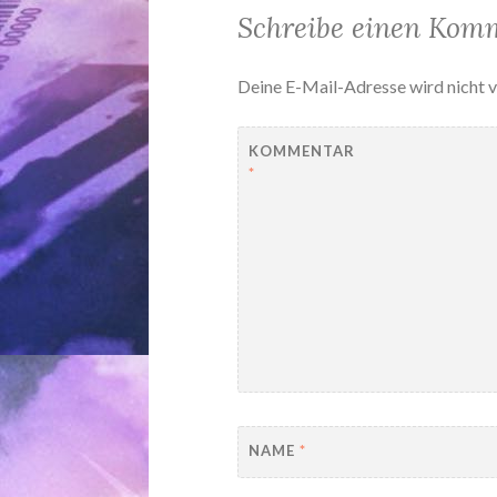
Schreibe einen Kom
Deine E-Mail-Adresse wird nicht v
KOMMENTAR
*
NAME
*