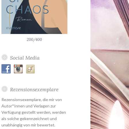
200/400
Social Media
Rezensionsexemplare
Rezensionsexemplare, die mir von
Autor*Innen und Verlagen zur
Verfügung gestellt werden, werden
als solche gekennzeichnet und
unabhängig von mir bewertet.