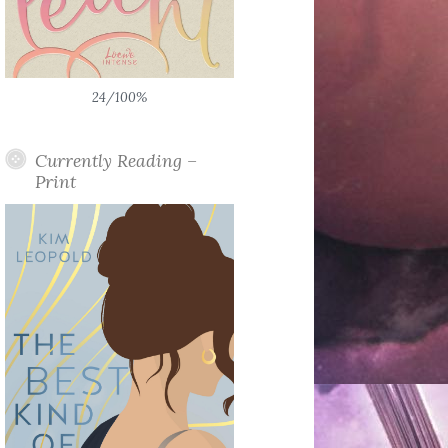
24/100%
Currently Reading –
Print