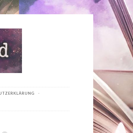
UTZERKLÄRUNG