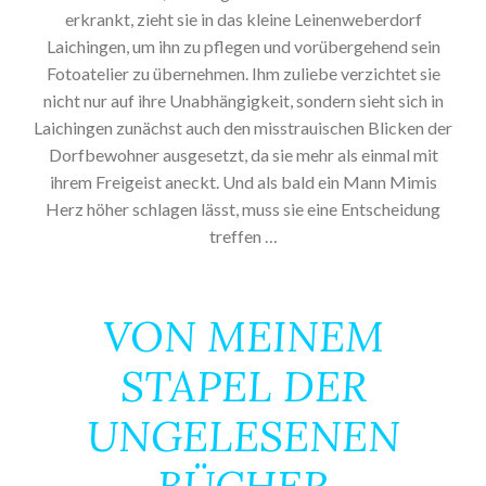
erkrankt, zieht sie in das kleine Leinenweberdorf
Laichingen, um ihn zu pflegen und vorübergehend sein
Fotoatelier zu übernehmen. Ihm zuliebe verzichtet sie
nicht nur auf ihre Unabhängigkeit, sondern sieht sich in
Laichingen zunächst auch den misstrauischen Blicken der
Dorfbewohner ausgesetzt, da sie mehr als einmal mit
ihrem Freigeist aneckt. Und als bald ein Mann Mimis
Herz höher schlagen lässt, muss sie eine Entscheidung
treffen …
VON MEINEM
STAPEL DER
UNGELESENEN