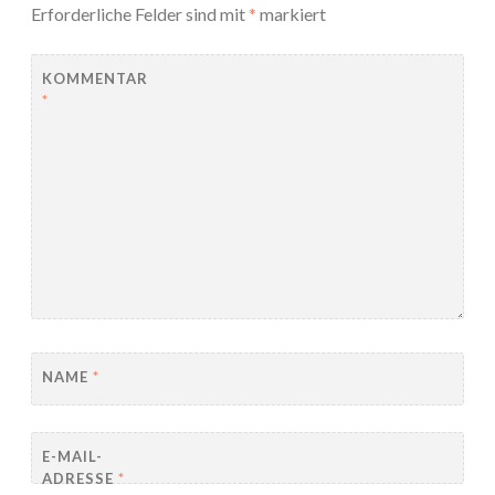
Erforderliche Felder sind mit
*
markiert
KOMMENTAR
*
NAME
*
E-MAIL-
ADRESSE
*