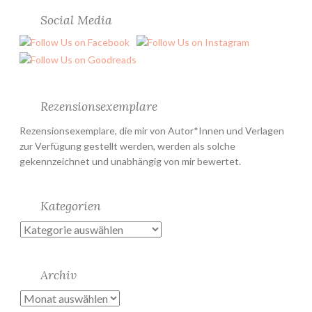
Social Media
Rezensionsexemplare
Rezensionsexemplare, die mir von Autor*Innen und Verlagen
zur Verfügung gestellt werden, werden als solche
gekennzeichnet und unabhängig von mir bewertet.
Kategorien
Kategorien
Archiv
Archiv