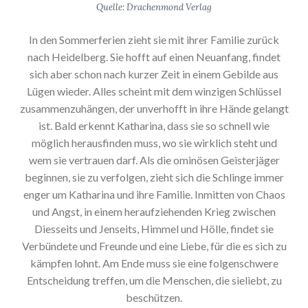
Quelle: Drachenmond Verlag
In den Sommerferien zieht sie mit ihrer Familie zurück
nach Heidelberg. Sie hofft auf einen Neuanfang, findet
sich aber schon nach kurzer Zeit in einem Gebilde aus
Lügen wieder. Alles scheint mit dem winzigen Schlüssel
zusammenzuhängen, der unverhofft in ihre Hände gelangt
ist. Bald erkennt Katharina, dass sie so schnell wie
möglich herausfinden muss, wo sie wirklich steht und
wem sie vertrauen darf. Als die ominösen Geisterjäger
beginnen, sie zu verfolgen, zieht sich die Schlinge immer
enger um Katharina und ihre Familie. Inmitten von Chaos
und Angst, in einem heraufziehenden Krieg zwischen
Diesseits und Jenseits, Himmel und Hölle, findet sie
Verbündete und Freunde und eine Liebe, für die es sich zu
kämpfen lohnt. Am Ende muss sie eine folgenschwere
Entscheidung treffen, um die Menschen, die sieliebt, zu
beschützen.