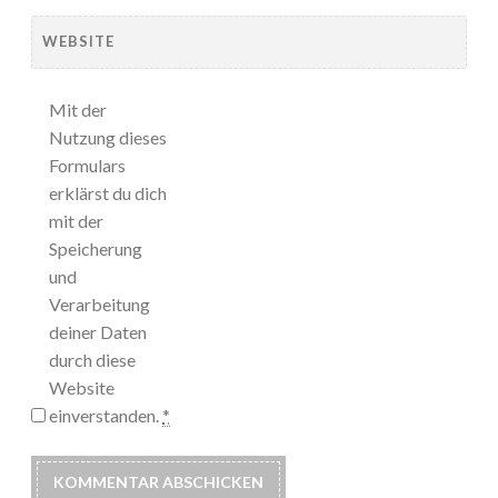
WEBSITE
Mit der
Nutzung dieses
Formulars
erklärst du dich
mit der
Speicherung
und
Verarbeitung
deiner Daten
durch diese
Website
einverstanden.
*