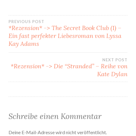
Beitragsnavigation
PREVIOUS POST
*Rezension* -> The Secret Book Club (1) –
Ein fast perfekter Liebesroman von Lyssa
Kay Adams
NEXT POST
*Rezension* -> Die “Stranded” – Reihe von
Kate Dylan
Schreibe einen Kommentar
Deine E-Mail-Adresse wird nicht veröffentlicht.