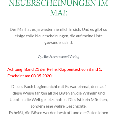
NEUERSCHEINUNGEN IM
MAI:
Der Mai hat es ja wieder ziemlich in sich. Und es gibt so
einige tolle Neuerscheinungen, die auf meine Liste
gewandert sind.
Quelle: Sternensand Verlag
Achtung: Band 21 der Reihe. Klappentext von Band 1.
Erscheint am 08.05.2020!
Dieses Buch beginnt nicht mit Es war einmal, denn auf
diese Weise fangen all die Lügen an, die Wilhelm und
Jacob in die Welt gesetzt haben. Dies ist kein Märchen,
sondern eine wahre Geschichte.
Es heißt, die Bösen werden bestraft und die Guten leben