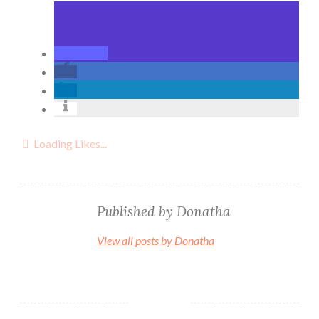
Loading Likes...
Published by
Donatha
View all posts by Donatha