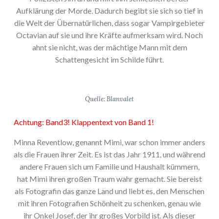
Aufklärung der Morde. Dadurch begibt sie sich so tief in
die Welt der Übernatürlichen, dass sogar Vampirgebieter
Octavian auf sie und ihre Kräfte aufmerksam wird. Noch
ahnt sie nicht, was der mächtige Mann mit dem
Schattengesicht im Schilde führt.
Quelle: Blanvalet
Achtung: Band3! Klappentext von Band 1!
Minna Reventlow, genannt Mimi, war schon immer anders
als die Frauen ihrer Zeit. Es ist das Jahr 1911, und während
andere Frauen sich um Familie und Haushalt kümmern,
hat Mimi ihren großen Traum wahr gemacht. Sie bereist
als Fotografin das ganze Land und liebt es, den Menschen
mit ihren Fotografien Schönheit zu schenken, genau wie
ihr Onkel Josef, der ihr großes Vorbild ist. Als dieser