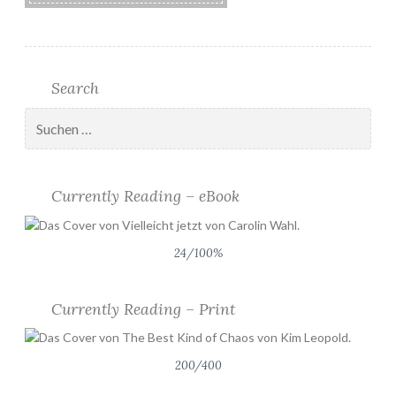
Search
Suchen
nach:
Currently Reading – eBook
24/100%
Currently Reading – Print
200/400