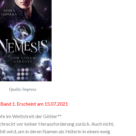
Quelle: Impress
 Band 1. Erscheint am 15.07.2021
e im Wettstreit der Götter**
schreckt vor keiner Herausforderung zurück. Auch nicht,
ählt wird, um in deren Namen als Hüterin in einem ewig