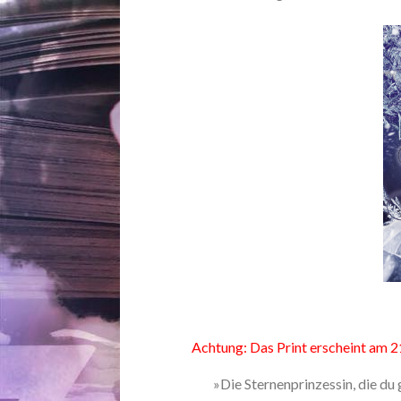
Achtung: Das Print erscheint am 21
»Die Sternenprinzessin, die du g