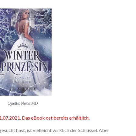
Quelle: Nova MD
.07.2021. Das eBook ost bereits erhältlich.
esucht hast, ist vielleicht wirklich der Schlüssel. Aber