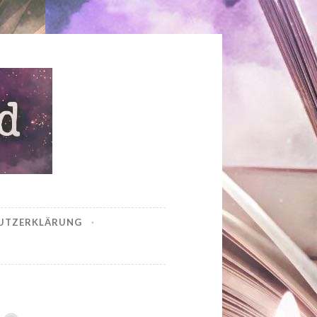
UTZERKLÄRUNG