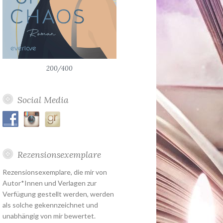
200/400
Social Media
Rezensionsexemplare
Rezensionsexemplare, die mir von
Autor*Innen und Verlagen zur
Verfügung gestellt werden, werden
als solche gekennzeichnet und
unabhängig von mir bewertet.