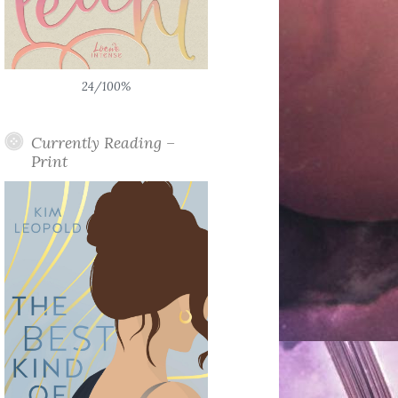
24/100%
Currently Reading –
Print