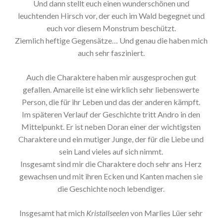
Und dann stellt euch einen wunderschönen und
leuchtenden Hirsch vor, der euch im Wald begegnet und
euch vor diesem Monstrum beschützt.
Ziemlich heftige Gegensätze… Und genau die haben mich
auch sehr fasziniert.
Auch die Charaktere haben mir ausgesprochen gut
gefallen. Amareile ist eine wirklich sehr liebenswerte
Person, die für ihr Leben und das der anderen kämpft.
Im späteren Verlauf der Geschichte tritt Andro in den
Mittelpunkt. Er ist neben Doran einer der wichtigsten
Charaktere und ein mutiger Junge, der für die Liebe und
sein Land vieles auf sich nimmt.
Insgesamt sind mir die Charaktere doch sehr ans Herz
gewachsen und mit ihren Ecken und Kanten machen sie
die Geschichte noch lebendiger.
Insgesamt hat mich
Kristallseelen
von Marlies Lüer sehr