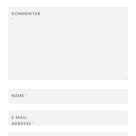
KOMMENTAR
*
NAME
*
E-MAIL-
ADRESSE
*