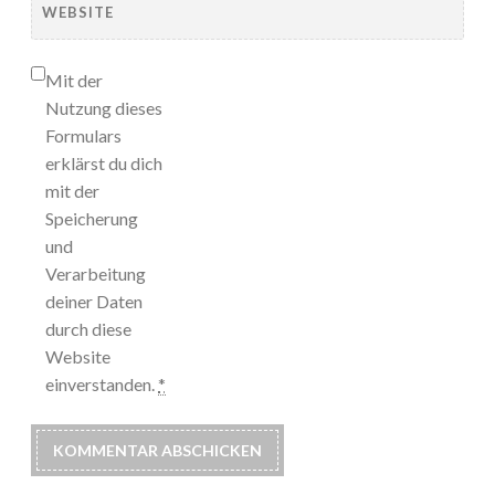
WEBSITE
Mit der
Nutzung dieses
Formulars
erklärst du dich
mit der
Speicherung
und
Verarbeitung
deiner Daten
durch diese
Website
einverstanden.
*