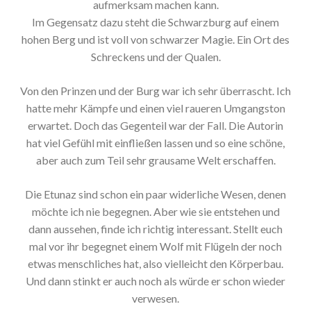
aufmerksam machen kann.
Im Gegensatz dazu steht die Schwarzburg auf einem
hohen Berg und ist voll von schwarzer Magie. Ein Ort des
Schreckens und der Qualen.
Von den Prinzen und der Burg war ich sehr überrascht. Ich
hatte mehr Kämpfe und einen viel raueren Umgangston
erwartet. Doch das Gegenteil war der Fall. Die Autorin
hat viel Gefühl mit einfließen lassen und so eine schöne,
aber auch zum Teil sehr grausame Welt erschaffen.
Die Etunaz sind schon ein paar widerliche Wesen, denen
möchte ich nie begegnen. Aber wie sie entstehen und
dann aussehen, finde ich richtig interessant. Stellt euch
mal vor ihr begegnet einem Wolf mit Flügeln der noch
etwas menschliches hat, also vielleicht den Körperbau.
Und dann stinkt er auch noch als würde er schon wieder
verwesen.