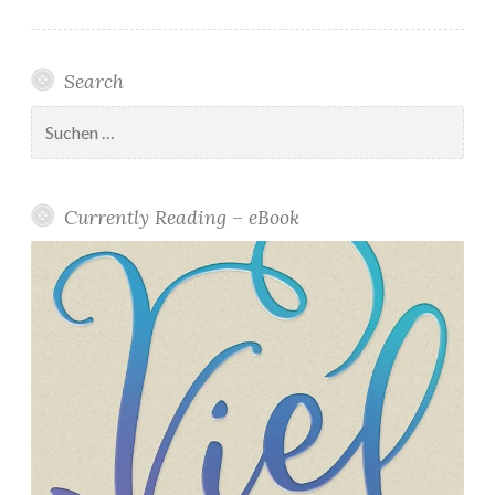
Search
Suchen
nach:
Currently Reading – eBook