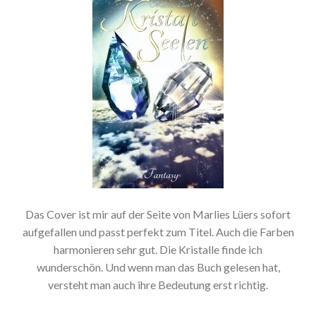
Das Cover ist mir auf der Seite von Marlies Lüers sofort
aufgefallen und passt perfekt zum Titel. Auch die Farben
harmonieren sehr gut. Die Kristalle finde ich
wunderschön. Und wenn man das Buch gelesen hat,
versteht man auch ihre Bedeutung erst richtig.