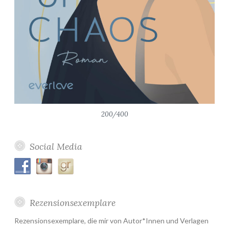
200/400
Social Media
Rezensionsexemplare
Rezensionsexemplare, die mir von Autor*Innen und Verlagen