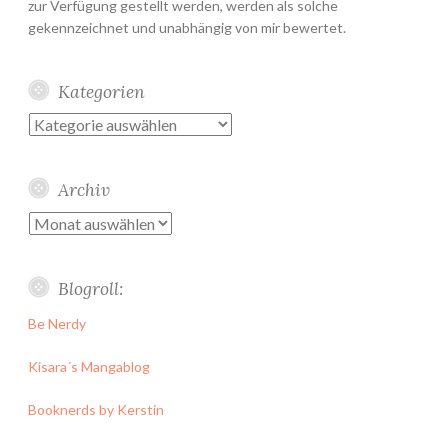
zur Verfügung gestellt werden, werden als solche
gekennzeichnet und unabhängig von mir bewertet.
Kategorien
Kategorien
Archiv
Archiv
Blogroll:
Be Nerdy
Kisara´s Mangablog
Booknerds by Kerstin