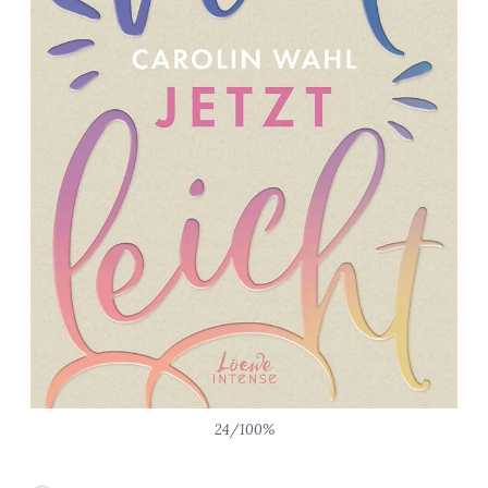
24/100%