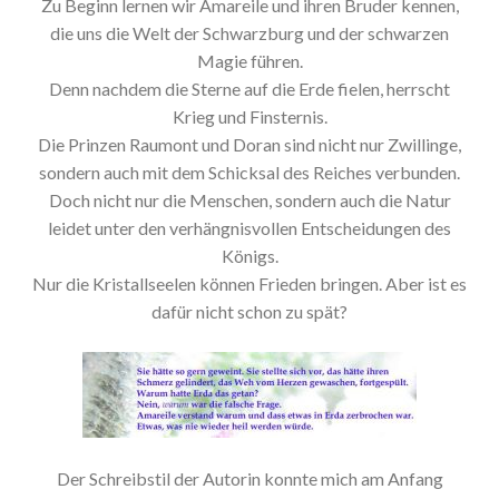
Zu Beginn lernen wir Amareile und ihren Bruder kennen,
die uns die Welt der Schwarzburg und der schwarzen
Magie führen.
Denn nachdem die Sterne auf die Erde fielen, herrscht
Krieg und Finsternis.
Die Prinzen Raumont und Doran sind nicht nur Zwillinge,
sondern auch mit dem Schicksal des Reiches verbunden.
Doch nicht nur die Menschen, sondern auch die Natur
leidet unter den verhängnisvollen Entscheidungen des
Königs.
Nur die Kristallseelen können Frieden bringen. Aber ist es
dafür nicht schon zu spät?
Der Schreibstil der Autorin konnte mich am Anfang