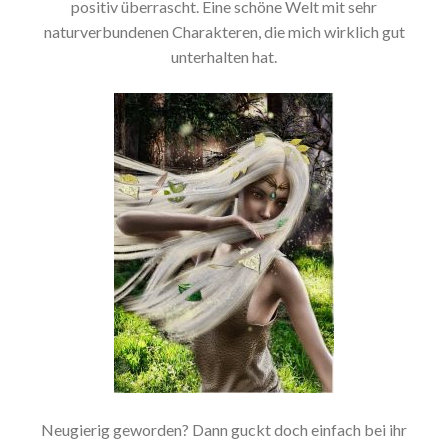
positiv überrascht. Eine schöne Welt mit sehr
naturverbundenen Charakteren, die mich wirklich gut
unterhalten hat.
Neugierig geworden? Dann guckt doch einfach bei ihr