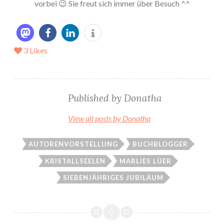
vorbei 😉 Sie freut sich immer über Besuch ^^
3
Likes
Published by
Donatha
View all posts by Donatha
AUTORENVORSTELLUNG
BUCHBLOGGER
KRISTALLSEELEN
MARLIES LÜER
SIEBENJÄHRIGES JUBILÄUM