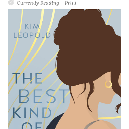
Currently Reading – Print