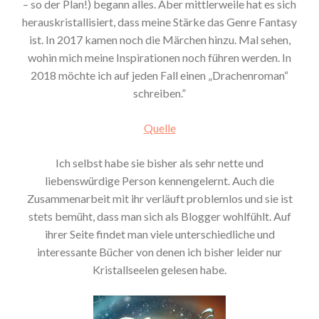
– so der Plan!) begann alles. Aber mittlerweile hat es sich
herauskristallisiert, dass meine Stärke das Genre Fantasy
ist. In 2017 kamen noch die Märchen hinzu. Mal sehen,
wohin mich meine Inspirationen noch führen werden. In
2018 möchte ich auf jeden Fall einen „Drachenroman“
schreiben.”
Quelle
Ich selbst habe sie bisher als sehr nette und
liebenswürdige Person kennengelernt. Auch die
Zusammenarbeit mit ihr verläuft problemlos und sie ist
stets bemüht, dass man sich als Blogger wohlfühlt. Auf
ihrer Seite findet man viele unterschiedliche und
interessante Bücher von denen ich bisher leider nur
Kristallseelen gelesen habe.