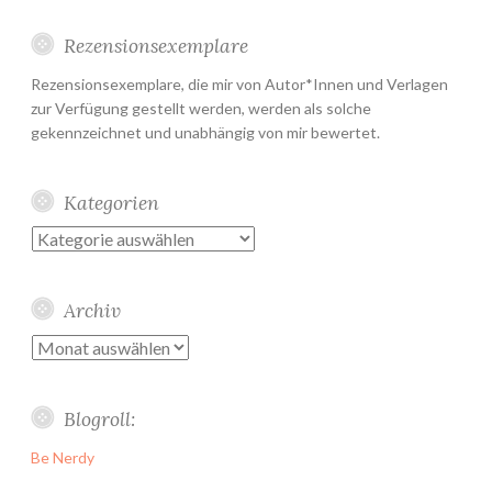
Rezensionsexemplare
Rezensionsexemplare, die mir von Autor*Innen und Verlagen
zur Verfügung gestellt werden, werden als solche
gekennzeichnet und unabhängig von mir bewertet.
Kategorien
Kategorien
Archiv
Archiv
Blogroll:
Be Nerdy