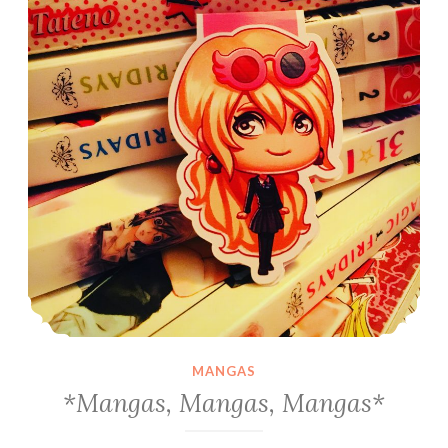
MANGAS
*Mangas, Mangas, Mangas*