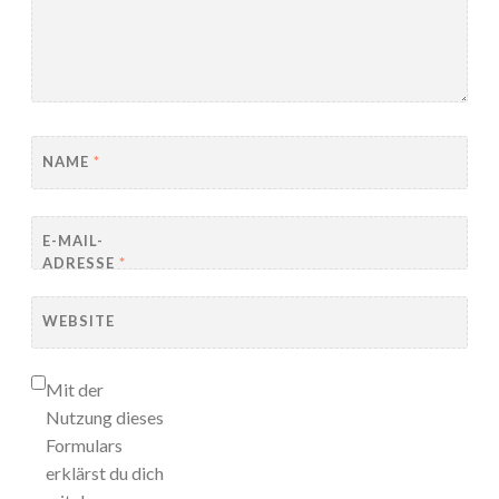
NAME
*
E-MAIL-
ADRESSE
*
WEBSITE
Mit der
Nutzung dieses
Formulars
erklärst du dich