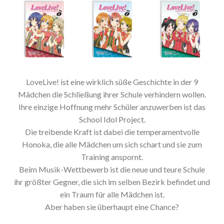
LoveLive! ist eine wirklich süße Geschichte in der 9
Mädchen die Schließung ihrer Schule verhindern wollen.
Ihre einzige Hoffnung mehr Schüler anzuwerben ist das
School Idol Project.
Die treibende Kraft ist dabei die temperamentvolle
Honoka, die alle Mädchen um sich schart und sie zum
Training anspornt.
Beim Musik-Wettbewerb ist die neue und teure Schule
ihr größter Gegner, die sich im selben Bezirk befindet und
ein Traum für alle Mädchen ist.
Aber haben sie überhaupt eine Chance?