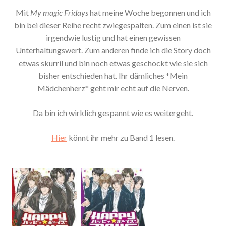
Mit
My magic Fridays
hat meine Woche begonnen und ich
bin bei dieser Reihe recht zwiegespalten. Zum einen ist sie
irgendwie lustig und hat einen gewissen
Unterhaltungswert. Zum anderen finde ich die Story doch
etwas skurril und bin noch etwas geschockt wie sie sich
bisher entschieden hat. Ihr dämliches *Mein
Mädchenherz* geht mir echt auf die Nerven.
Da bin ich wirklich gespannt wie es weitergeht.
Hier
könnt ihr mehr zu Band 1 lesen.