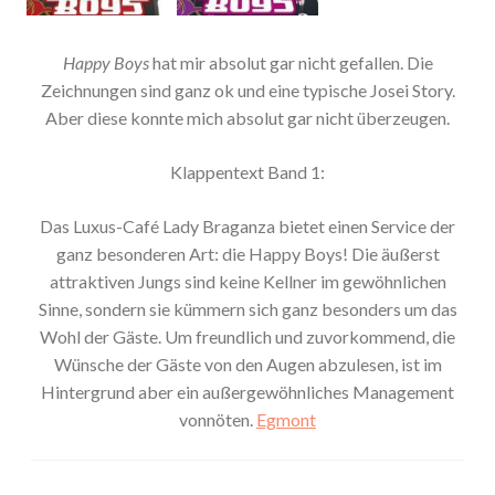
Happy Boys
hat mir absolut gar nicht gefallen. Die
Zeichnungen sind ganz ok und eine typische Josei Story.
Aber diese konnte mich absolut gar nicht überzeugen.
Klappentext Band 1:
Das Luxus-Café Lady Braganza bietet einen Service der
ganz besonderen Art: die Happy Boys! Die äußerst
attraktiven Jungs sind keine Kellner im gewöhnlichen
Sinne, sondern sie kümmern sich ganz besonders um das
Wohl der Gäste. Um freundlich und zuvorkommend, die
Wünsche der Gäste von den Augen abzulesen, ist im
Hintergrund aber ein außergewöhnliches Management
vonnöten.
Egmont