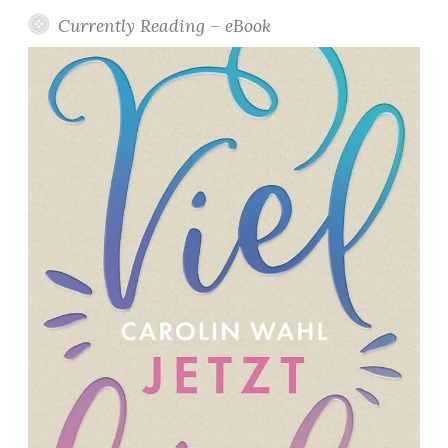
Currently Reading – eBook