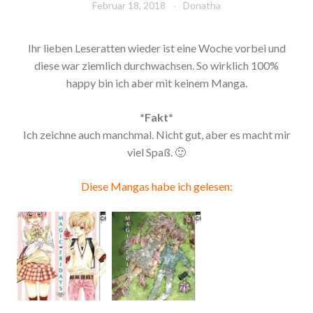
Februar 18, 2018
Donatha
Ihr lieben Leseratten wieder ist eine Woche vorbei und
diese war ziemlich durchwachsen. So wirklich 100%
happy bin ich aber mit keinem Manga.
*Fakt*
Ich zeichne auch manchmal. Nicht gut, aber es macht mir
viel Spaß. 🙂
Diese Mangas habe ich gelesen: