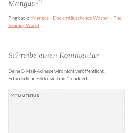
Mangas*
”
Pingback:
*Mangas – Eine enttäuschende Woche* – The
Reading World
Schreibe einen Kommentar
Deine E-Mail-Adresse wird nicht veröffentlicht.
Erforderliche Felder sind mit
*
markiert
KOMMENTAR
*