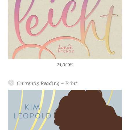
24/100%
Currently Reading – Print