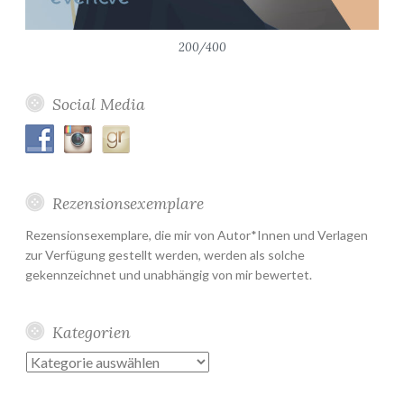
200/400
Social Media
Rezensionsexemplare
Rezensionsexemplare, die mir von Autor*Innen und Verlagen
zur Verfügung gestellt werden, werden als solche
gekennzeichnet und unabhängig von mir bewertet.
Kategorien
Kategorien