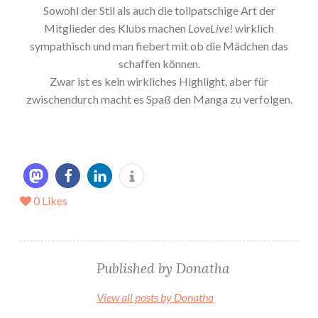
Sowohl der Stil als auch die tollpatschige Art der
Mitglieder des Klubs machen
LoveLive!
wirklich
sympathisch und man fiebert mit ob die Mädchen das
schaffen können.
Zwar ist es kein wirkliches Highlight, aber für
zwischendurch macht es Spaß den Manga zu verfolgen.
0
Likes
Published by
Donatha
View all posts by Donatha