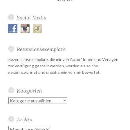
Social Media
Rezensionsexemplare
Rezensionsexemplare, die mir von Autor*Innen und Verlagen
zur Verfügung gestellt werden, werden als solche
gekennzeichnet und unabhängig von mir bewertet.
Kategorien
Kategorien
Archiv
Archiv