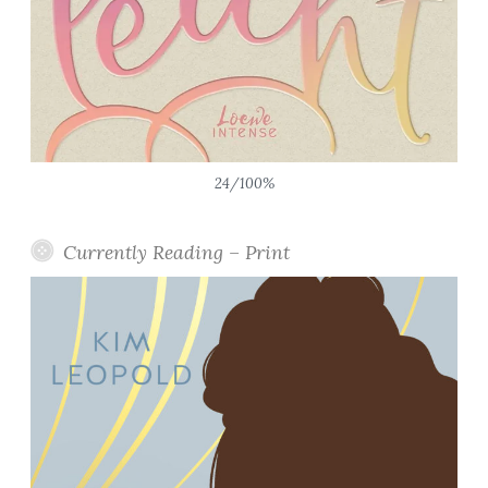
24/100%
Currently Reading – Print