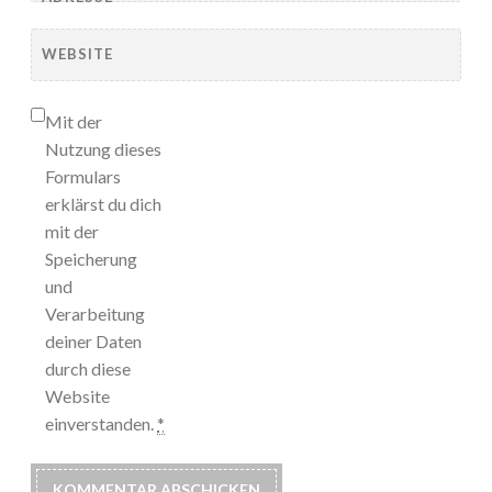
WEBSITE
Mit der
Nutzung dieses
Formulars
erklärst du dich
mit der
Speicherung
und
Verarbeitung
deiner Daten
durch diese
Website
einverstanden.
*