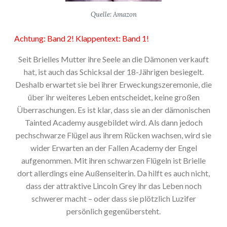
Quelle: Amazon
Achtung: Band 2! Klappentext: Band 1!
Seit Brielles Mutter ihre Seele an die Dämonen verkauft
hat, ist auch das Schicksal der 18-Jährigen besiegelt.
Deshalb erwartet sie bei ihrer Erweckungszeremonie, die
über ihr weiteres Leben entscheidet, keine großen
Überraschungen. Es ist klar, dass sie an der dämonischen
Tainted Academy ausgebildet wird. Als dann jedoch
pechschwarze Flügel aus ihrem Rücken wachsen, wird sie
wider Erwarten an der Fallen Academy der Engel
aufgenommen. Mit ihren schwarzen Flügeln ist Brielle
dort allerdings eine Außenseiterin. Da hilft es auch nicht,
dass der attraktive Lincoln Grey ihr das Leben noch
schwerer macht – oder dass sie plötzlich Luzifer
persönlich gegenübersteht.