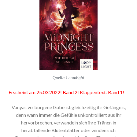
Quelle: Loomlight
Erscheint am 25.03.2022! Band 2! Klappentext: Band 1!
Vanyas verborgene Gabe ist gleichzeitig ihr Gefängnis,
denn wann immer die Gefühle unkontrolliert aus ihr
hervorbrechen, verwandeln sich ihre Tränen in
herabfallende Blütenblätter oder winden sich