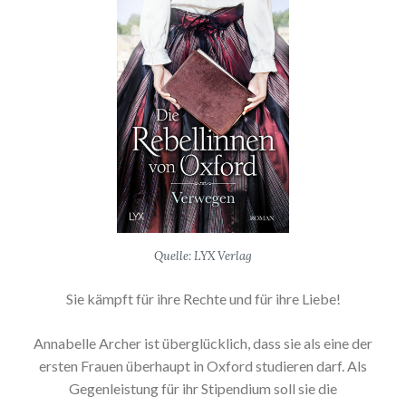
Quelle: LYX Verlag
Sie kämpft für ihre Rechte und für ihre Liebe!
Annabelle Archer ist überglücklich, dass sie als eine der
ersten Frauen überhaupt in Oxford studieren darf. Als
Gegenleistung für ihr Stipendium soll sie die