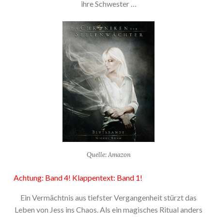
ihre Schwester …
Quelle: Amazon
Achtung: Band 4! Klappentext: Band 1!
Ein Vermächtnis aus tiefster Vergangenheit stürzt das
Leben von Jess ins Chaos. Als ein magisches Ritual anders