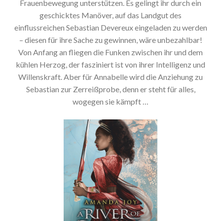
Frauenbewegung unterstützen. Es gelingt ihr durch ein
geschicktes Manöver, auf das Landgut des
einflussreichen Sebastian Devereux eingeladen zu werden
– diesen für ihre Sache zu gewinnen, wäre unbezahlbar!
Von Anfang an fliegen die Funken zwischen ihr und dem
kühlen Herzog, der fasziniert ist von ihrer Intelligenz und
Willenskraft. Aber für Annabelle wird die Anziehung zu
Sebastian zur Zerreißprobe, denn er steht für alles,
wogegen sie kämpft …