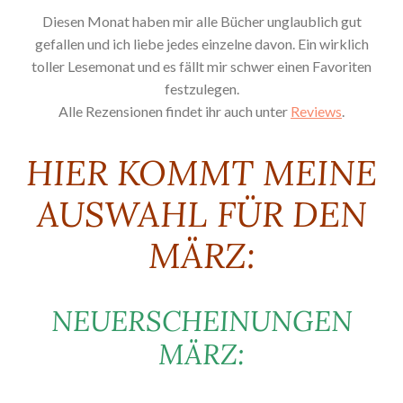
Diesen Monat haben mir alle Bücher unglaublich gut
gefallen und ich liebe jedes einzelne davon. Ein wirklich
toller Lesemonat und es fällt mir schwer einen Favoriten
festzulegen.
Alle Rezensionen findet ihr auch unter
Reviews
.
HIER KOMMT MEINE
AUSWAHL FÜR DEN
MÄRZ:
NEUERSCHEINUNGEN
MÄRZ: