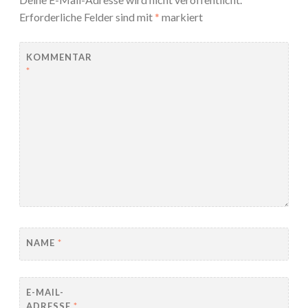
Erforderliche Felder sind mit
*
markiert
KOMMENTAR
*
NAME
*
E-MAIL-
ADRESSE
*