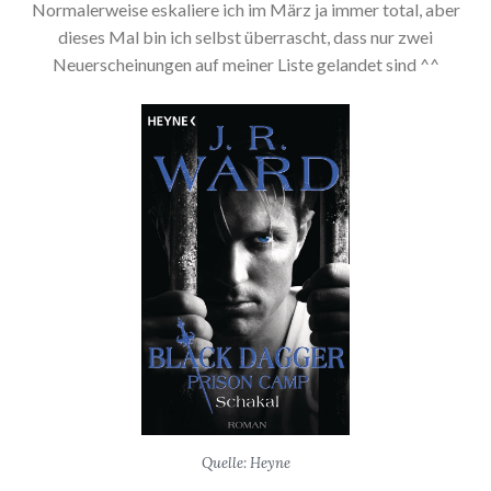
Normalerweise eskaliere ich im März ja immer total, aber
dieses Mal bin ich selbst überrascht, dass nur zwei
Neuerscheinungen auf meiner Liste gelandet sind ^^
Quelle: Heyne