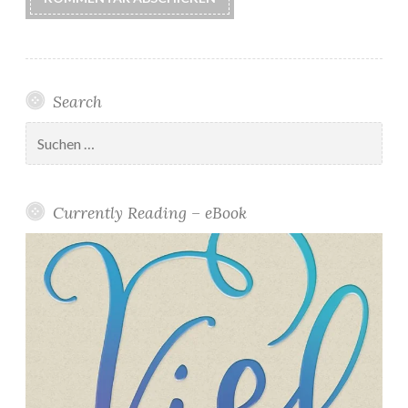
Search
Suchen
nach:
Currently Reading – eBook