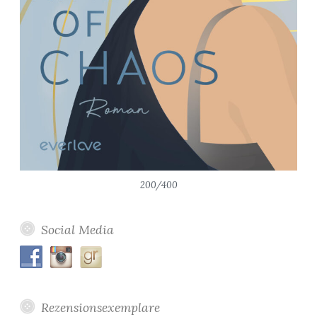
200/400
Social Media
Rezensionsexemplare