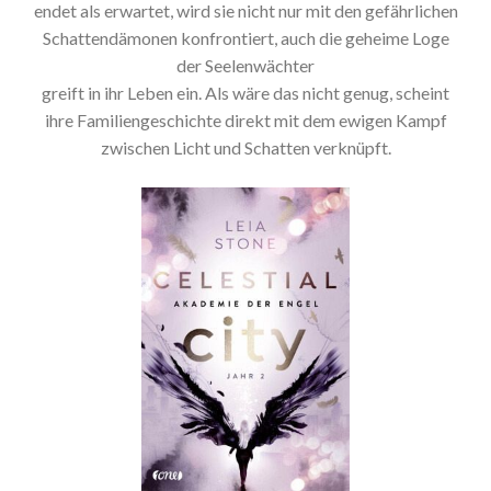
endet als erwartet, wird sie nicht nur mit den gefährlichen
Schattendämonen konfrontiert, auch die geheime Loge
der Seelenwächter
greift in ihr Leben ein. Als wäre das nicht genug, scheint
ihre Familiengeschichte direkt mit dem ewigen Kampf
zwischen Licht und Schatten verknüpft.