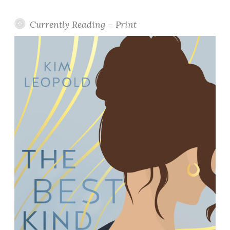
Currently Reading – Print