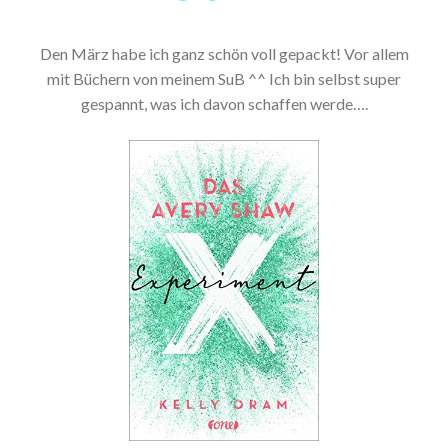
Den März habe ich ganz schön voll gepackt! Vor allem
mit Büchern von meinem SuB ^^ Ich bin selbst super
gespannt, was ich davon schaffen werde….