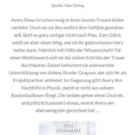
Quelle: One Verlag
Avery Shaw ist schon ewig in ihren besten Freund Aiden
verliebt. Doch als sie ihm endlich ihre Gefühle gestehen
will, läuft es ganz und gar nicht nach Plan. Zum Glück
weiß sie aber einen Weg, wie sie ihr gebrochenes Herz
heilen kann: Nämlich mit Hilfe der Wissenschaft! Für
einen Wettbewerb will sie die sieben Schritte der Trauer
durchlaufen. Dabei bekommt sie unerwartete
Unterstützung von Aidens Bruder Grayson, der sich ihr als
Projektpartner anbietet. Im Gegenzug gibt Avery ihm
Nachhilfe in Physik, damit er nicht aus seinem
Basketballteam fliegt. Die beiden gehen einen Deal ein,
und plötzlich passiert etwas, womit Avery am
allerwenigsten gerechnet hat …