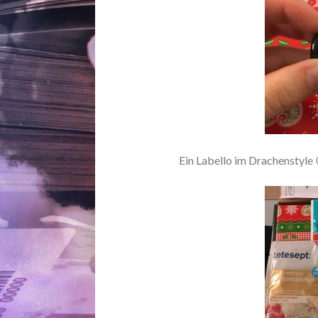
Ein Labello im Drachenstyle 