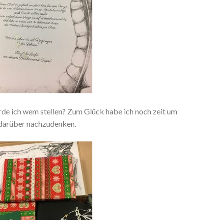
rde ich wem stellen? Zum Glück habe ich noch zeit um
darüber nachzudenken.