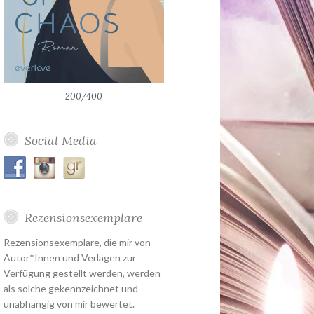
200/400
Social Media
Rezensionsexemplare
Rezensionsexemplare, die mir von
Autor*Innen und Verlagen zur
Verfügung gestellt werden, werden
als solche gekennzeichnet und
unabhängig von mir bewertet.