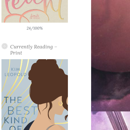
24/100%
Currently Reading –
Print