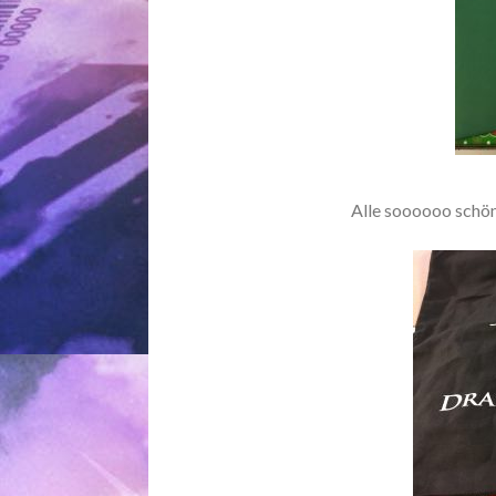
Alle soooooo schön