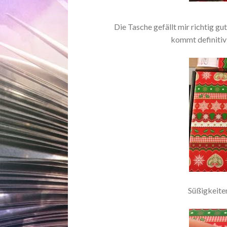
Die Tasche gefällt mir richtig gu
kommt definitiv
Süßigkeiten