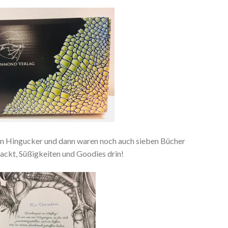
 ein Hingucker und dann waren noch auch sieben Bücher
packt, Süßigkeiten und Goodies drin!