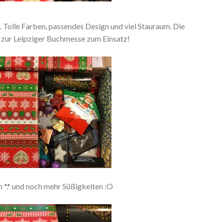
t. Tolle Farben, passendes Design und viel Stauraum. Die
 zur Leipziger Buchmesse zum Einsatz!
 *.* und noch mehr Süßigkeiten :O