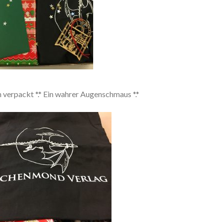
 verpackt *.* Ein wahrer Augenschmaus *.*