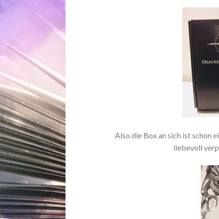
Also die Box an sich ist schon
liebevoll ver