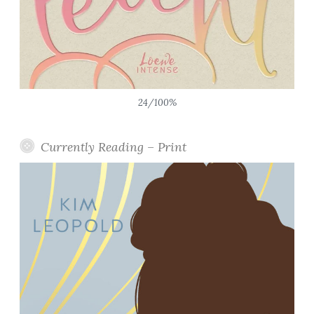
24/100%
Currently Reading – Print