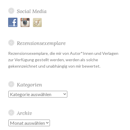
Social Media
Rezensionsexemplare
Rezensionsexemplare, die mir von Autor*Innen und Verlagen
zur Verfügung gestellt werden, werden als solche
gekennzeichnet und unabhängig von mir bewertet.
Kategorien
Kategorien
Archiv
Archiv