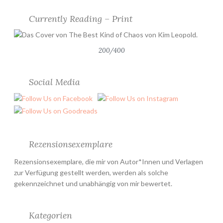
*
Currently Reading – Print
”
200/400
Social Media
Rezensionsexemplare
Rezensionsexemplare, die mir von Autor*Innen und Verlagen
zur Verfügung gestellt werden, werden als solche
gekennzeichnet und unabhängig von mir bewertet.
Kategorien