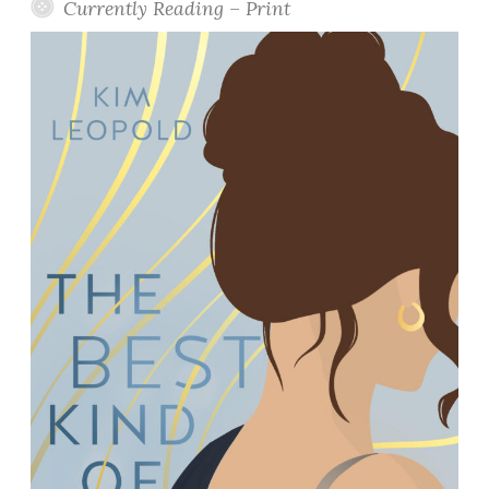
Currently Reading – Print