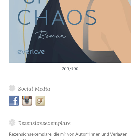
200/400
Social Media
Rezensionsexemplare
Rezensionsexemplare, die mir von Autor*Innen und Verlagen