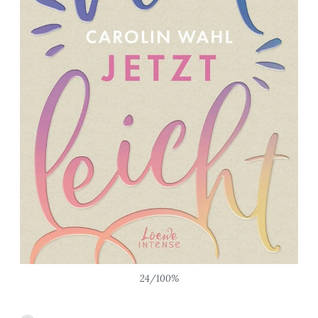
24/100%