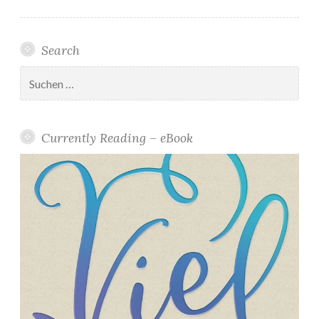
Search
Suchen
nach:
Currently Reading – eBook