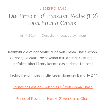
LIEBESROMANE
Die Prince-of-Passion-Reihe (1-2)
von Emma Chase
Juli 9, 2019
Donatha
Leave a comment
Kennt ihr die wundervolle Reihe von Emma Chase schon?
Prince of Passion – Nicholas
hat mir ja schon richtig gut
gefallen, aber Henry konnte das nochmal toppen!
Nachfolgend findet ihr die Rezensionen zu Band 1+2 ^^
Prince of Passion – Nicholas (1) von Emma Chase
Prince of Passion – Henry (2) von Emma Chase