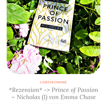
LIEBESROMANE
*Rezension* -> Prince of Passion
– Nicholas (1) von Emma Chase