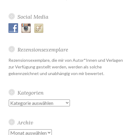
Social Media
Rezensionsexemplare
Rezensionsexemplare, die mir von Autor*Innen und Verlagen
zur Verfügung gestellt werden, werden als solche
gekennzeichnet und unabhängig von mir bewertet.
Kategorien
Kategorien
Archiv
Archiv