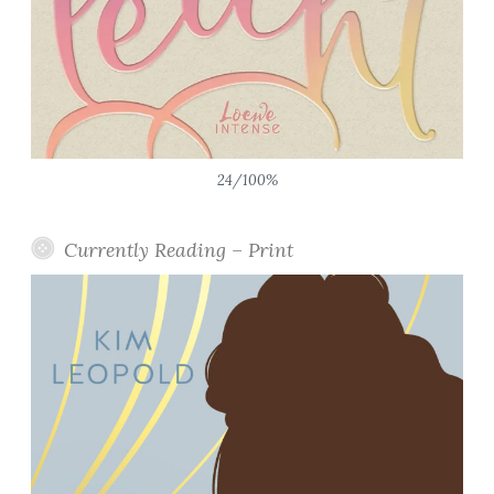
24/100%
Currently Reading – Print