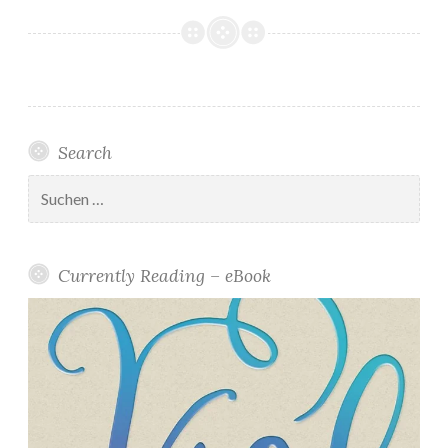
Search
Suchen
nach:
Currently Reading – eBook