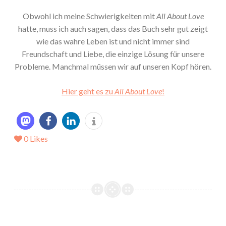
Obwohl ich meine Schwierigkeiten mit
All About Love
hatte, muss ich auch sagen, dass das Buch sehr gut zeigt
wie das wahre Leben ist und nicht immer sind
Freundschaft und Liebe, die einzige Lösung für unsere
Probleme. Manchmal müssen wir auf unseren Kopf hören.
Hier geht es zu
All About Love
!
0
Likes
*Rezension* -> What If von Melina Coniglio