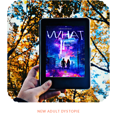
NEW ADULT DYSTOPIE