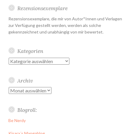
Rezensionsexemplare
Rezensionsexemplare, die mir von Autor*Innen und Verlagen
zur Verfügung gestellt werden, werden als solche
gekennzeichnet und unabhängig von mir bewertet.
Kategorien
Kategorien
Archiv
Archiv
Blogroll:
Be Nerdy
Kisara´s Mangablog