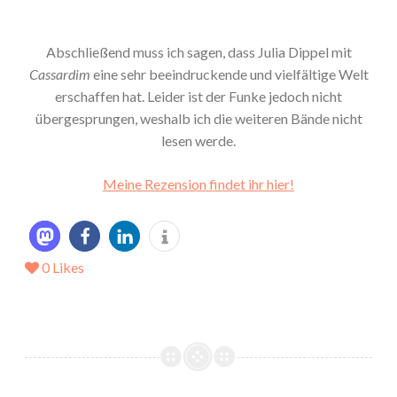
Abschließend muss ich sagen, dass Julia Dippel mit
Cassardim
eine sehr beeindruckende und vielfältige Welt
erschaffen hat. Leider ist der Funke jedoch nicht
übergesprungen, weshalb ich die weiteren Bände nicht
lesen werde.
Meine Rezension findet ihr hier!
0
Likes