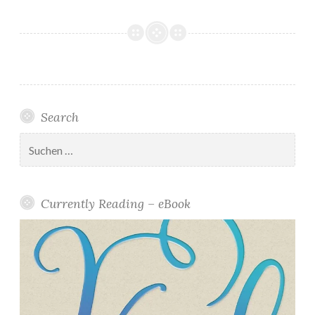
Search
Suchen
nach:
Currently Reading – eBook