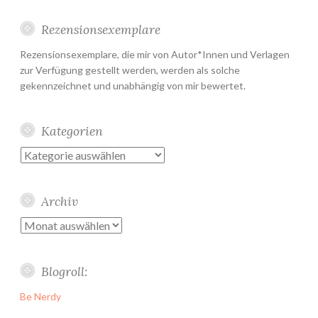
Rezensionsexemplare
Rezensionsexemplare, die mir von Autor*Innen und Verlagen
zur Verfügung gestellt werden, werden als solche
gekennzeichnet und unabhängig von mir bewertet.
Kategorien
Kategorien
Archiv
Archiv
Blogroll:
Be Nerdy