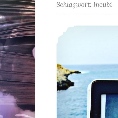
Schlagwort:
Incubi