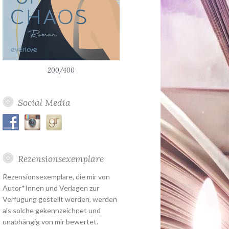
200/400
Social Media
Rezensionsexemplare
Rezensionsexemplare, die mir von
Autor*Innen und Verlagen zur
Verfügung gestellt werden, werden
als solche gekennzeichnet und
unabhängig von mir bewertet.