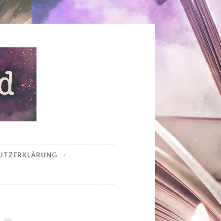
UTZERKLÄRUNG