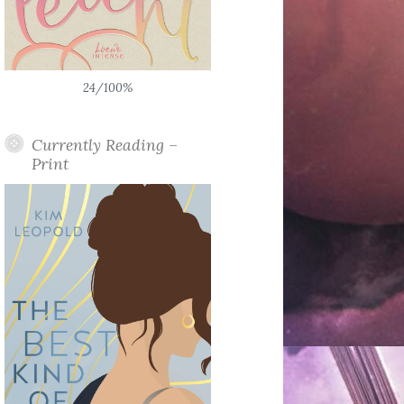
24/100%
Currently Reading –
Print