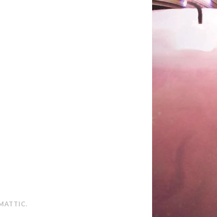
MATTIC
.