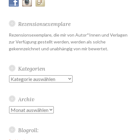
Rezensionsexemplare
Rezensionsexemplare, die mir von Autor*Innen und Verlagen
zur Verfügung gestellt werden, werden als solche
gekennzeichnet und unabhängig von mir bewertet.
Kategorien
Kategorien
Archiv
Archiv
Blogroll: