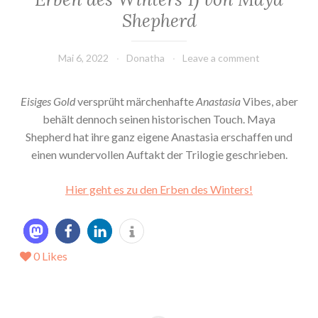
Shepherd
Mai 6, 2022
Donatha
Leave a comment
Eisiges Gold
versprüht märchenhafte
Anastasia
Vibes, aber
behält dennoch seinen historischen Touch. Maya
Shepherd hat ihre ganz eigene Anastasia erschaffen und
einen wundervollen Auftakt der Trilogie geschrieben.
Hier geht es zu den Erben des Winters!
0
Likes