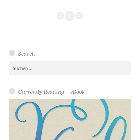
Search
Suchen
nach:
Currently Reading – eBook