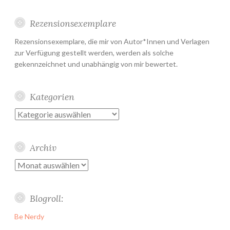
Rezensionsexemplare
Rezensionsexemplare, die mir von Autor*Innen und Verlagen
zur Verfügung gestellt werden, werden als solche
gekennzeichnet und unabhängig von mir bewertet.
Kategorien
Kategorien
Archiv
Archiv
Blogroll:
Be Nerdy