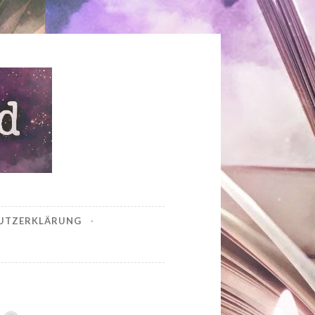
UTZERKLÄRUNG