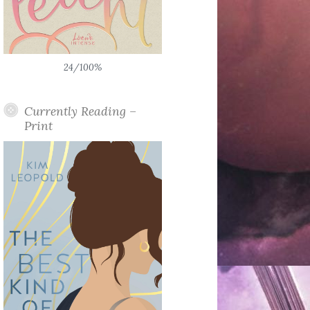
24/100%
Currently Reading –
Print