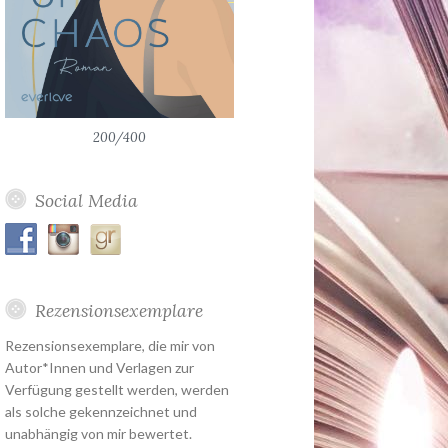
200/400
Social Media
Rezensionsexemplare
Rezensionsexemplare, die mir von
Autor*Innen und Verlagen zur
Verfügung gestellt werden, werden
als solche gekennzeichnet und
unabhängig von mir bewertet.