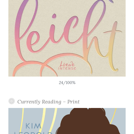
24/100%
Currently Reading – Print