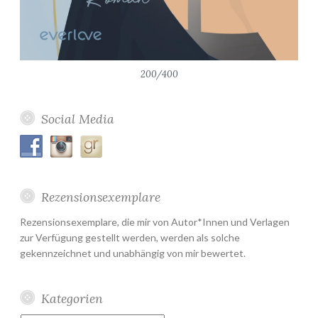
200/400
Social Media
Rezensionsexemplare
Rezensionsexemplare, die mir von Autor*Innen und Verlagen
zur Verfügung gestellt werden, werden als solche
gekennzeichnet und unabhängig von mir bewertet.
Kategorien