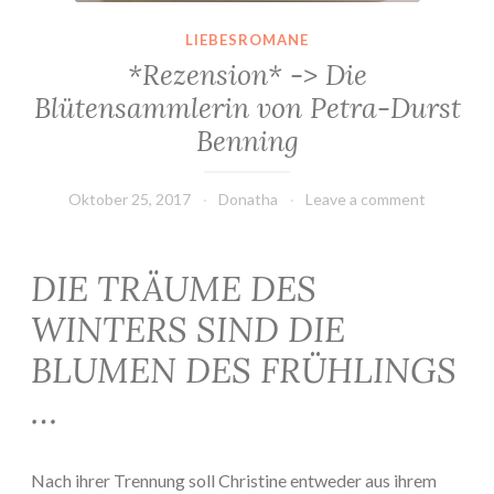
LIEBESROMANE
*Rezension* -> Die
Blütensammlerin von Petra-Durst
Benning
Oktober 25, 2017
Donatha
Leave a comment
DIE TRÄUME DES
WINTERS SIND DIE
BLUMEN DES FRÜHLINGS
…
Nach ihrer Trennung soll Christine entweder aus ihrem