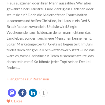
Haus ausziehen oder ihren Mann auszahlen. Wer aber
gewährt einer Hausfrau Ende vierzig ein Darlehen oder
stellt sie ein? Doch die Maierhofener Frauen halten
zusammen und helfen Christine, ihr Haus in ein Bed &
Breakfast umzuwandeln. Und sie wird Single-
Wochenenden ausrichten, an denen man nicht nur das
Landleben, sondern auch neue Menschen kennenlernt.
Sogar Marketingexpertin Greta ist begeistert: Im Juni
findet doch der große Kochwettbewerb statt – und wie
wäre es, wenn Christine ein Team zusammenstellte, das
daran teilnimmt? So könnte jeder Topf seinen Deckel
finden …
Hier geht es zur Rezension
0
Likes