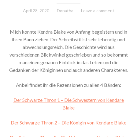
April 28, 2020
Donatha
Leave a comment
Mich konnte Kendra Blake von Anfang begeistern und in
ihren Bann ziehen. Der Schreibstil ist sehr lebendig und
abwechslungsreich. Die Geschichte wird aus
verschiedenen Blickwinkel geschrieben und so bekommt
man einen genauen Einblick in das Leben und die
Gedanken der Königinnen und auch anderen Charakteren.
Anbei findet ihr die Rezensionen zu allen 4 Bänden:
Der Schwarze Thron 1 – Die Schwestern von Kendare
Blake
Der Schwarze Thron 2 – Die Königin von Kendare Blake