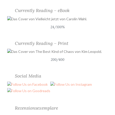
Currently Reading – eBook
24/100%
Currently Reading – Print
200/400
Social Media
Rezensionsexemplare