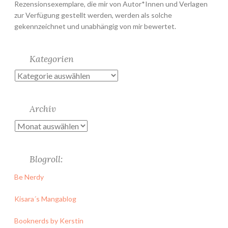
Rezensionsexemplare, die mir von Autor*Innen und Verlagen
zur Verfügung gestellt werden, werden als solche
gekennzeichnet und unabhängig von mir bewertet.
Kategorien
Kategorien
Archiv
Archiv
Blogroll:
Be Nerdy
Kisara´s Mangablog
Booknerds by Kerstin