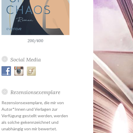
200/400
Social Media
Rezensionsexemplare
Rezensionsexemplare, die mir von
Autor*Innen und Verlagen zur
Verfügung gestellt werden, werden
als solche gekennzeichnet und
unabhängig von mir bewertet.