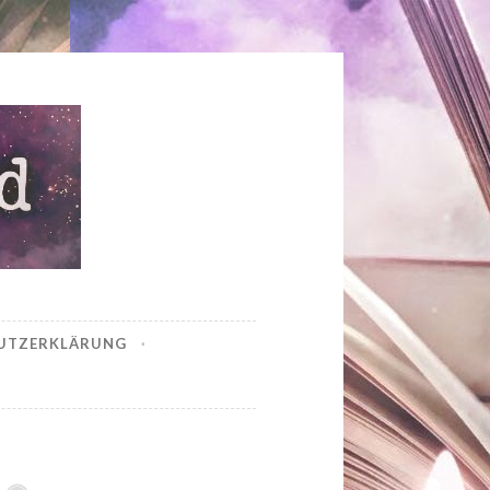
UTZERKLÄRUNG