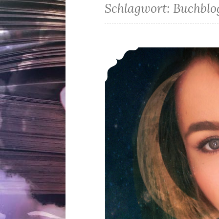
Schlagwort:
Buchblo