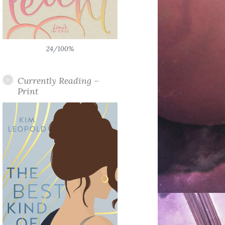
24/100%
Currently Reading –
Print