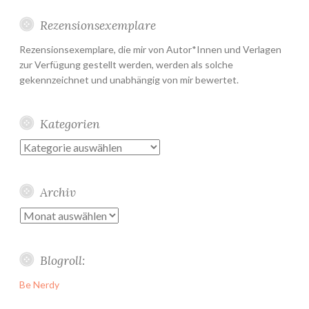
Rezensionsexemplare
Rezensionsexemplare, die mir von Autor*Innen und Verlagen
zur Verfügung gestellt werden, werden als solche
gekennzeichnet und unabhängig von mir bewertet.
Kategorien
Kategorien
Archiv
Archiv
Blogroll:
Be Nerdy