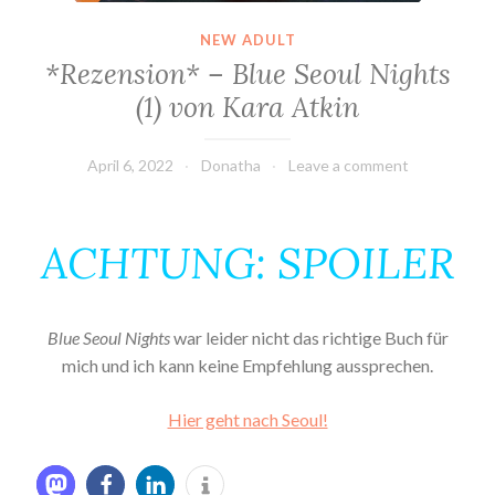
NEW ADULT
*Rezension* – Blue Seoul Nights
(1) von Kara Atkin
April 6, 2022
Donatha
Leave a comment
ACHTUNG: SPOILER
Blue Seoul Nights
war leider nicht das richtige Buch für
mich und ich kann keine Empfehlung aussprechen.
Hier geht nach Seoul!