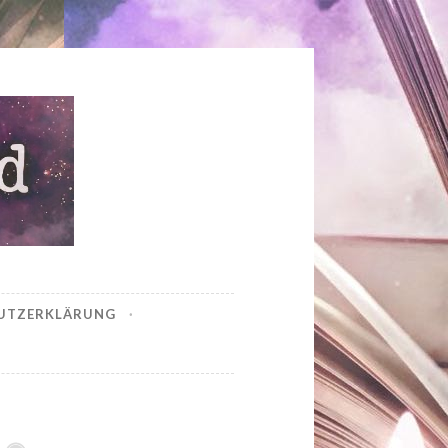
UTZERKLÄRUNG