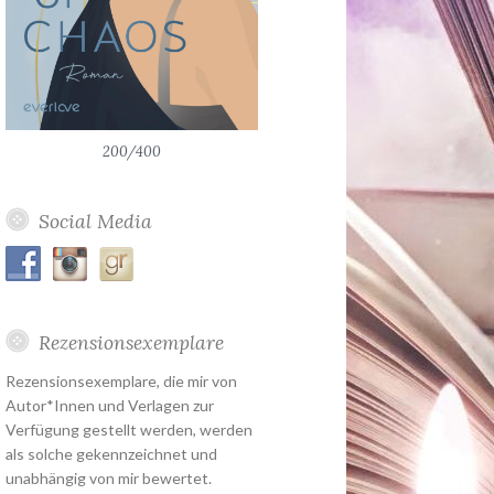
200/400
Social Media
Rezensionsexemplare
Rezensionsexemplare, die mir von
Autor*Innen und Verlagen zur
Verfügung gestellt werden, werden
als solche gekennzeichnet und
unabhängig von mir bewertet.