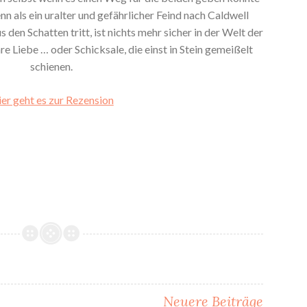
enn als ein uralter und gefährlicher Feind nach Caldwell
 den Schatten tritt, ist nichts mehr sicher in der Welt der
e Liebe … oder Schicksale, die einst in Stein gemeißelt
schienen.
er geht es zur Rezension
Neuere Beiträge