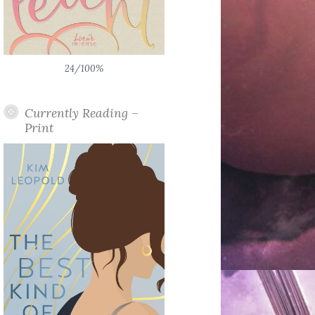
24/100%
Currently Reading –
Print