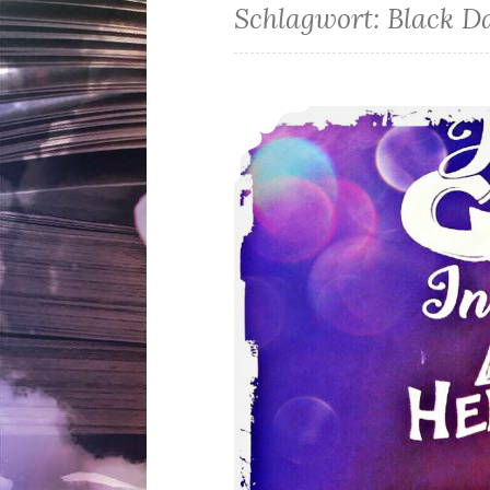
Schlagwort:
Black D