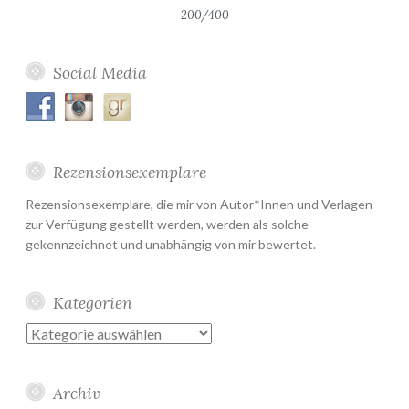
200/400
Social Media
Rezensionsexemplare
Rezensionsexemplare, die mir von Autor*Innen und Verlagen
zur Verfügung gestellt werden, werden als solche
gekennzeichnet und unabhängig von mir bewertet.
Kategorien
Kategorien
Archiv