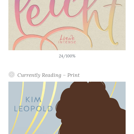
24/100%
Currently Reading – Print