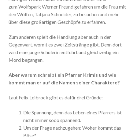
zum Wolfspark Werner Freund gefahren um die Frau mit
den Wölfen, Tatjana Schneider, zu besuchen und mehr
über diese großartigen Geschöpfe zu erfahren.
Zum anderen spielt die Handlung aber auch in der
Gegenwart, womit es zwei Zeitstränge gibt. Denn dort
wird eine junge Schülerin entführt und gleichzeitig ein
Mord begangen.
Aber warum schreibt ein Pfarrer Krimis und wie
kommt man er auf die Namen seiner Charaktere?
Laut Felix Leibrock gibt es dafür drei Gründe:
Die Spannung, denn das Leben eines Pfarrers ist
nicht immer sooo spannend.
Um der Frage nachzugehen: Woher kommt das
Böse?