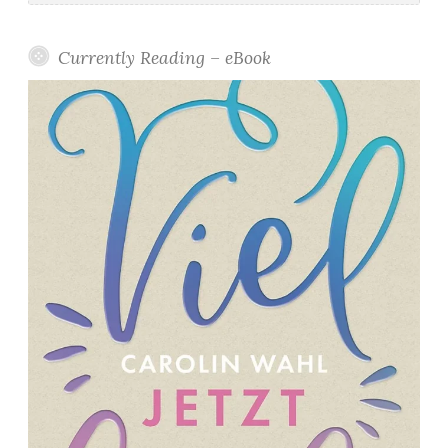
Currently Reading – eBook