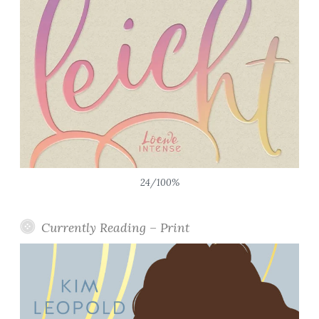
24/100%
Currently Reading – Print