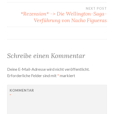
NEXT POST
*Rezension* -> Die Wellington-Saga-
Verführung von Nacho Figueras
Schreibe einen Kommentar
Deine E-Mail-Adresse wird nicht veröffentlicht.
Erforderliche Felder sind mit
*
markiert
KOMMENTAR
*