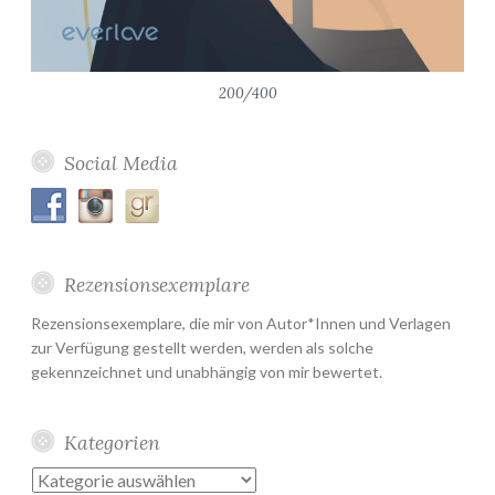
200/400
Social Media
Rezensionsexemplare
Rezensionsexemplare, die mir von Autor*Innen und Verlagen
zur Verfügung gestellt werden, werden als solche
gekennzeichnet und unabhängig von mir bewertet.
Kategorien
Kategorien