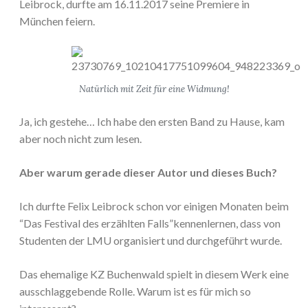
Leibrock, durfte am 16.11.2017 seine Premiere in
München feiern.
Natürlich mit Zeit für eine Widmung!
Ja, ich gestehe… Ich habe den ersten Band zu Hause, kam
aber noch nicht zum lesen.
Aber warum gerade dieser Autor und dieses Buch?
Ich durfte Felix Leibrock schon vor einigen Monaten beim
“Das Festival des erzählten Falls”kennenlernen, dass von
Studenten der LMU organisiert und durchgeführt wurde.
Das ehemalige KZ Buchenwald spielt in diesem Werk eine
ausschlaggebende Rolle. Warum ist es für mich so