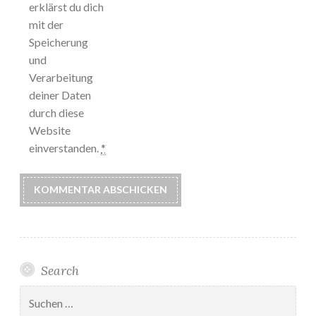
erklärst du dich
mit der
Speicherung
und
Verarbeitung
deiner Daten
durch diese
Website
einverstanden.
*
Search
Suchen
nach: