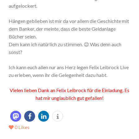
aufgelockert.
Hängen geblieben ist mir da vor allem die Geschichte mit
dem Banker, der meinte, dass die beste Geldanlage
Bücher seien.
Dem kann ich natürlich zu stimmen. 😉 Was denn auch
sonst?
Ich kann euch allen nur ans Herz legen Felix Leibrock Live
zu erleben, wenn ihr die Gelegenheit dazu habt.
Vielen lieben Dank an Felix Leibrock für die Einladung. Es
hat mir unglaublich gut gefallen!
0
Likes