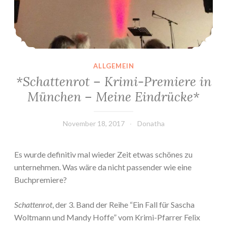
ALLGEMEIN
*Schattenrot – Krimi-Premiere in
München – Meine Eindrücke*
November 18, 2017
Donatha
Es wurde definitiv mal wieder Zeit etwas schönes zu
unternehmen. Was wäre da nicht passender wie eine
Buchpremiere?
Schattenrot
, der 3. Band der Reihe “Ein Fall für Sascha
Woltmann und Mandy Hoffe” vom Krimi-Pfarrer Felix