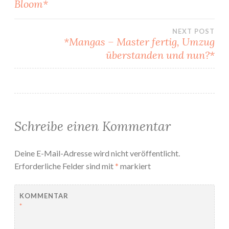
Bloom*
NEXT POST
*Mangas – Master fertig, Umzug
überstanden und nun?*
Schreibe einen Kommentar
Deine E-Mail-Adresse wird nicht veröffentlicht.
Erforderliche Felder sind mit
*
markiert
KOMMENTAR
*