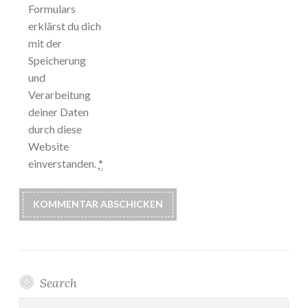
Formulars
erklärst du dich
mit der
Speicherung
und
Verarbeitung
deiner Daten
durch diese
Website
einverstanden.
*
Search
Suchen