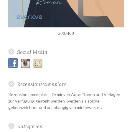
200/400
Social Media
Rezensionsexemplare
Rezensionsexemplare, die mir von Autor*Innen und Verlagen
zur Verfügung gestellt werden, werden als solche
gekennzeichnet und unabhängig von mir bewertet.
Kategorien