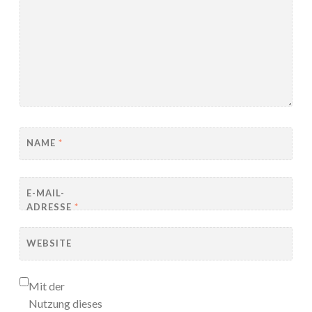
NAME
*
E-MAIL-
ADRESSE
*
WEBSITE
Mit der
Nutzung dieses