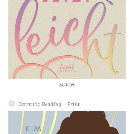
24/100%
Currently Reading – Print