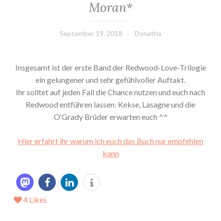
Moran*
September 19, 2018
Donatha
Insgesamt ist der erste Band der Redwood-Love-Trilogie
ein gelungener und sehr gefühlvoller Auftakt.
Ihr solltet auf jeden Fall die Chance nutzen und euch nach
Redwood entführen lassen: Kekse, Lasagne und die
O‘Grady Brüder erwarten euch ^^
Hier erfahrt ihr warum ich euch das Buch nur empfehlen
kann
4
Likes