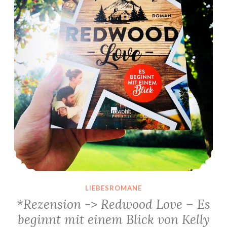
LIEBESROMANE
*Rezension -> Redwood Love – Es
beginnt mit einem Blick von Kelly