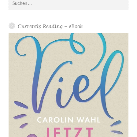
nach:
Currently Reading – eBook